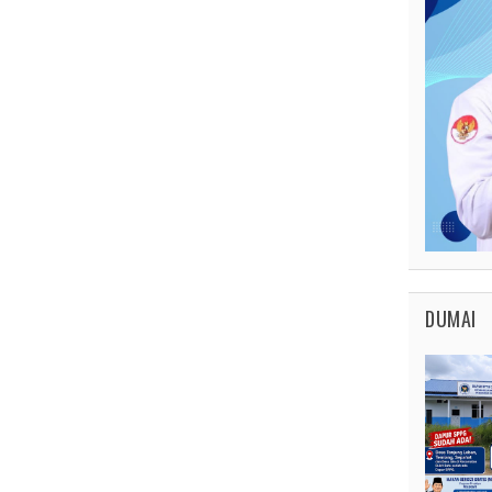
DUMAI