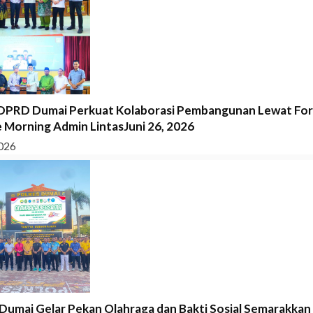
DPRD Dumai Perkuat Kolaborasi Pembangunan Lewat Fo
 Morning Admin LintasJuni 26, 2026
026
 Dumai Gelar Pekan Olahraga dan Bakti Sosial Semarakkan 