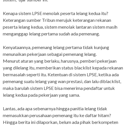
Kenapa sistem LPSE menolak peserta lelang kedua itu?
Keterangan sumber Tribun merujuk keterangan rekanan
peserta lelang kedua, sistem menolak lantaran sistem masih
menganggap lelang pertama sudah ada pemenang.
Kenyataannya, pemenang lelang pertama tidak kunjung
menunaikan pekerjaan sebagai pemenang lelang.
Menurut aturan yang berlaku, harusnya, pemberi pekerjaan
yang dilelang itu, memberikan status blacklist kepada rekanan
bermasalah seperti itu. Ketentuan di sistem LPSE, ketika ada
pemenang suatu lelang yang wan prestasi, dan lalu diblacklist,
maka barulah sistem LPSE bisa menerima pendaftar untuk
lelang kedua pada pekerjaan yang sama.
Lantas, ada apa sebenarnya hingga panitia lelang tidak
memasukkan perusahaan pemenang itu ke daftar hitam?
Hingga berita ini dilaporkan, belum ada pihak berkompeten