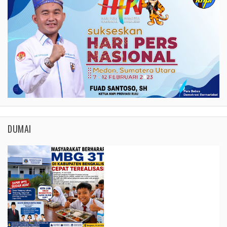
DUMAI