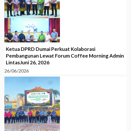
Ketua DPRD Dumai Perkuat Kolaborasi
Pembangunan Lewat Forum Coffee Morning Admin
LintasJuni 26, 2026
26/06/2026