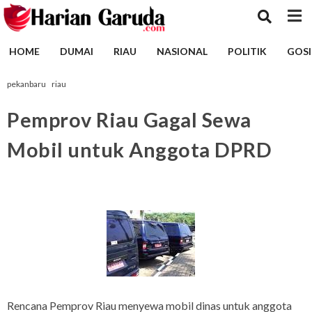
HOME
DUMAI
RIAU
NASIONAL
POLITIK
GOSI
pekanbaru
riau
Pemprov Riau Gagal Sewa
Mobil untuk Anggota DPRD
Rencana Pemprov Riau menyewa mobil dinas untuk anggota