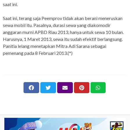
saat ini.
Saat ini, terang saja Peemprov tidak akan berani meneruskan
sewa mobil itu. Pasalnya, durasi sewa yang diakomodir
anggaran murni APBD Riau 2013, hanya untuk sewa 10 bulan.
Harusnya, 1 Maret 2013, sewa itu sudah efektif berlangsung.
Panitia lelang menetapkan Mitra Adi Sarana sebagai
pemenang pada 8 Februari 2013.(*)