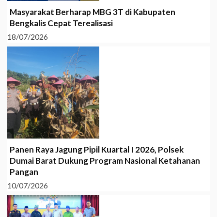
Masyarakat Berharap MBG 3T di Kabupaten
Bengkalis Cepat Terealisasi
18/07/2026
Panen Raya Jagung Pipil Kuartal I 2026, Polsek
Dumai Barat Dukung Program Nasional Ketahanan
Pangan
10/07/2026