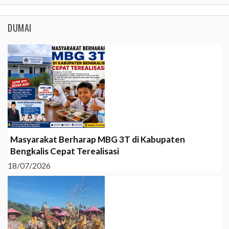
DUMAI
Masyarakat Berharap MBG 3T di Kabupaten
Bengkalis Cepat Terealisasi
18/07/2026