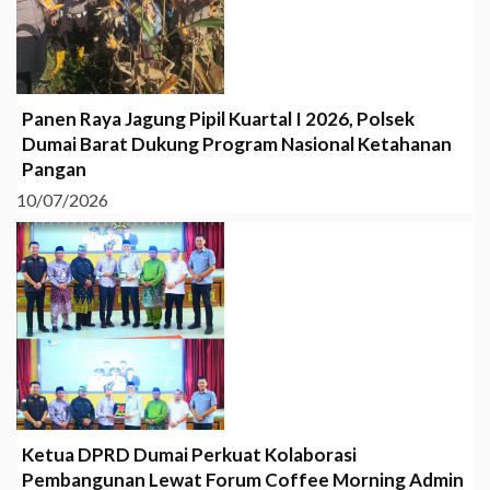
Panen Raya Jagung Pipil Kuartal I 2026, Polsek
Dumai Barat Dukung Program Nasional Ketahanan
Pangan
10/07/2026
Ketua DPRD Dumai Perkuat Kolaborasi
Pembangunan Lewat Forum Coffee Morning Admin