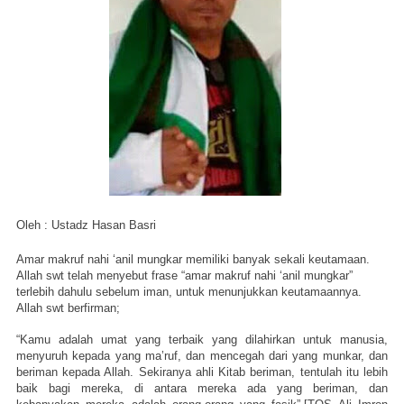
Oleh : Ustadz Hasan Basri
Amar makruf nahi ‘anil mungkar memiliki banyak sekali keutamaan.
Allah swt telah menyebut frase “amar makruf nahi ‘anil mungkar”
terlebih dahulu sebelum iman, untuk menunjukkan keutamaannya.
Allah swt berfirman;
“Kamu adalah umat yang terbaik yang dilahirkan untuk manusia,
menyuruh kepada yang ma’ruf, dan mencegah dari yang munkar, dan
beriman kepada Allah. Sekiranya ahli Kitab beriman, tentulah itu lebih
baik bagi mereka, di antara mereka ada yang beriman, dan