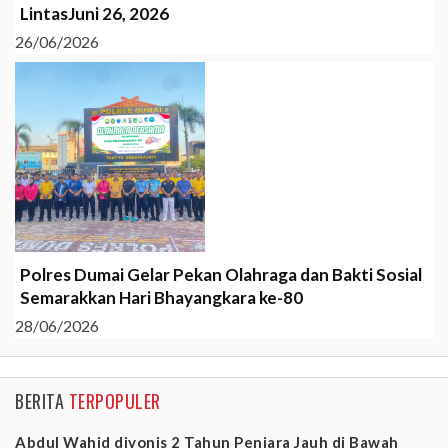
LintasJuni 26, 2026
26/06/2026
Polres Dumai Gelar Pekan Olahraga dan Bakti Sosial
Semarakkan Hari Bhayangkara ke-80
28/06/2026
BERITA
TERPOPULER
Abdul Wahid divonis 2 Tahun Penjara Jauh di Bawah