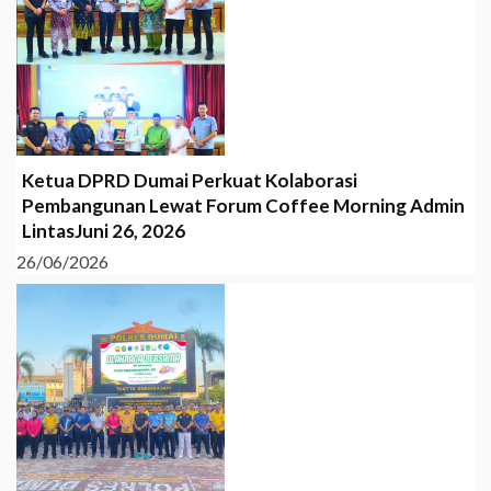
Ketua DPRD Dumai Perkuat Kolaborasi
Pembangunan Lewat Forum Coffee Morning Admin
LintasJuni 26, 2026
26/06/2026