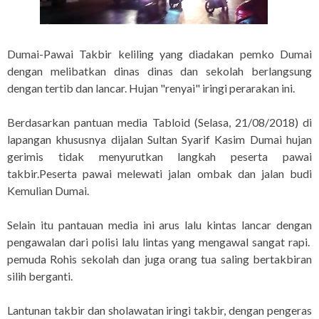
Dumai-Pawai Takbir keliling yang diadakan pemko Dumai
dengan melibatkan dinas dinas dan sekolah berlangsung
dengan tertib dan lancar. Hujan "renyai" iringi perarakan ini.
Berdasarkan pantuan media Tabloid (Selasa, 21/08/2018) di
lapangan khususnya dijalan Sultan Syarif Kasim Dumai hujan
gerimis tidak menyurutkan langkah peserta pawai
takbir.Peserta pawai melewati jalan ombak dan jalan budi
Kemulian Dumai.
Selain itu pantauan media ini arus lalu kintas lancar dengan
pengawalan dari polisi lalu lintas yang mengawal sangat rapi.
pemuda Rohis sekolah dan juga orang tua saling bertakbiran
silih berganti.
Lantunan takbir dan sholawatan iringi takbir, dengan pengeras