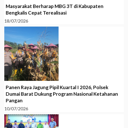
Masyarakat Berharap MBG 3T di Kabupaten
Bengkalis Cepat Terealisasi
18/07/2026
Panen Raya Jagung Pipil Kuartal I 2026, Polsek
Dumai Barat Dukung Program Nasional Ketahanan
Pangan
10/07/2026