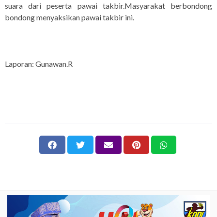
suara dari peserta pawai takbir.Masyarakat berbondong
bondong menyaksikan pawai takbir ini.
Laporan: Gunawan.R