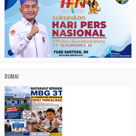
DUMAI