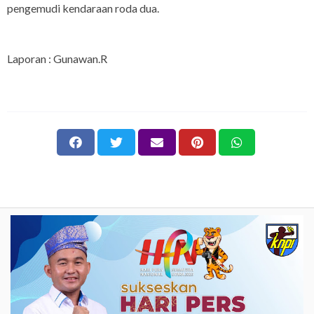
pengemudi kendaraan roda dua.
Laporan : Gunawan.R