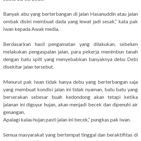
Banyak abu yang berterbangan di jalan Hasanuddin atau jalan
ombak disini membuat dada yang lewat jadi sesak,” kata pak
Iwan kepada Awak media.
Berdasarkan hasil pengamatan yang dilakukan, sebelum
melakukan pengaspalan jalan, para pekerja menimbun tanah
dengan batu spilt yang menyebabkan banyaknya debu Debi
disekitar jalan tersebut.
Menurut pak Iwan tidak hanya debu yang berterbangan saja
yang membuat kondisi jalan ini tidak nyaman, batu batu yang
berserakan sebesar buah kedondong akan tetapi ketika
jalanan ini diguyur hujan, akan menjadi becek dan dipenuhi air
genangan,
Apalagi kalau hujan pasti jalan ini becek,” pungkas pak Iwan.
Semua masyarakat yang bertempat tinggal dan beraktifitas di