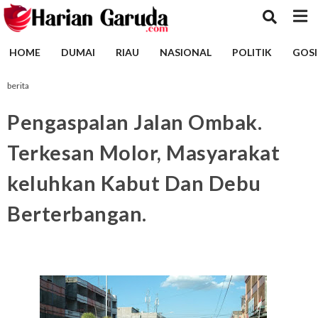
HOME
DUMAI
RIAU
NASIONAL
POLITIK
GOSI
berita
Pengaspalan Jalan Ombak.
Terkesan Molor, Masyarakat
keluhkan Kabut Dan Debu
Berterbangan.