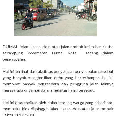
DUMAI. Jalan Hasanuddin atau jalan ombak kelurahan rimba
sekampung kecamatan Dumai kota sedang dalam
pengaspalan.
Hal ini terlihat dari aktifitas pengerjaan pengaspalan tersebut
yang banyak menghasilkan debu yang berterbangan. hal ini
membuat banyak pengendara dan pengguna jalan lainnya
merasa tidak nyaman dalam melintasi jalan tersebut.
Hal ini disampaikan oleh salah seorang warga yang sehari-hari
membuka kios di pinggir jalan Hasanuddin atau jalan ombak
Sabtu 11/08/2018.