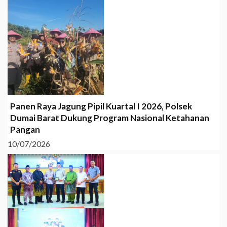
Panen Raya Jagung Pipil Kuartal I 2026, Polsek
Dumai Barat Dukung Program Nasional Ketahanan
Pangan
10/07/2026