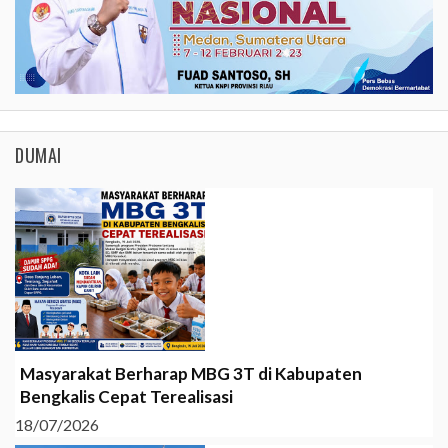
DUMAI
Masyarakat Berharap MBG 3T di Kabupaten
Bengkalis Cepat Terealisasi
18/07/2026