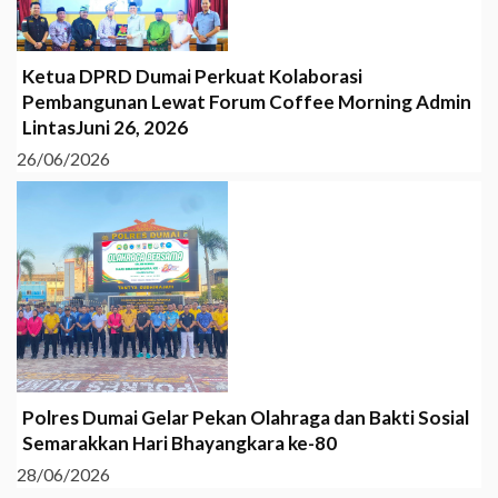
Ketua DPRD Dumai Perkuat Kolaborasi
Pembangunan Lewat Forum Coffee Morning Admin
LintasJuni 26, 2026
26/06/2026
Polres Dumai Gelar Pekan Olahraga dan Bakti Sosial
Semarakkan Hari Bhayangkara ke-80
28/06/2026