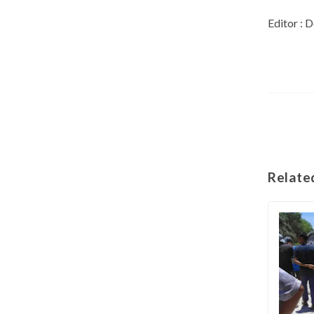
Editor : 
Relate