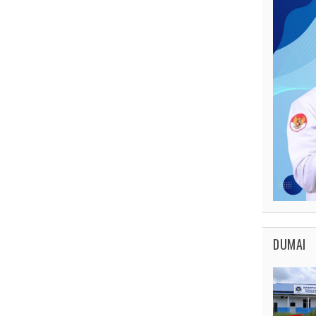
DUMAI