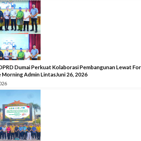
DPRD Dumai Perkuat Kolaborasi Pembangunan Lewat Fo
 Morning Admin LintasJuni 26, 2026
026