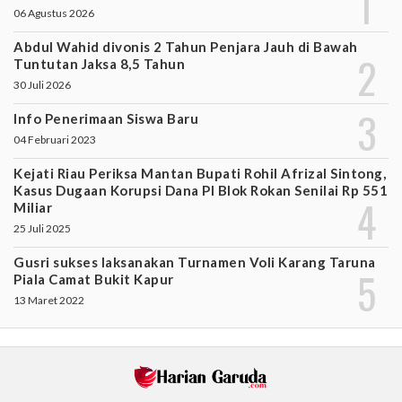
06 Agustus 2026
Abdul Wahid divonis 2 Tahun Penjara Jauh di Bawah
Tuntutan Jaksa 8,5 Tahun
30 Juli 2026
Info Penerimaan Siswa Baru
04 Februari 2023
Kejati Riau Periksa Mantan Bupati Rohil Afrizal Sintong,
Kasus Dugaan Korupsi Dana PI Blok Rokan Senilai Rp 551
Miliar
25 Juli 2025
Gusri sukses laksanakan Turnamen Voli Karang Taruna
Piala Camat Bukit Kapur
13 Maret 2022