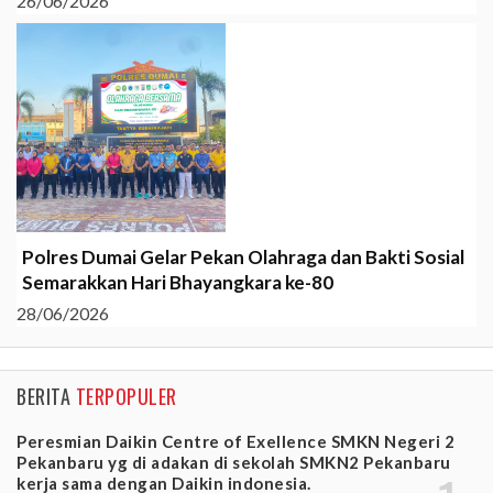
26/06/2026
Polres Dumai Gelar Pekan Olahraga dan Bakti Sosial
Semarakkan Hari Bhayangkara ke-80
28/06/2026
BERITA
TERPOPULER
Peresmian Daikin Centre of Exellence SMKN Negeri 2
Pekanbaru yg di adakan di sekolah SMKN2 Pekanbaru
kerja sama dengan Daikin indonesia.