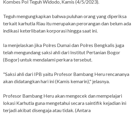
Kombes Pol Teguh Widodo, Kamis (4/5/2023).
Teguh mengungkapkan bahwa puluhan orang yang diperiksa
terkait karhutla Riau itu merupakan perorangan dan belum ada
indikasi keterlibatan korporasi hingga saat ini.
Ia menjelaskan jika Polres Dumai dan Polres Bengkalis juga
telah mengundang saksi ahli dari Institut Pertanian Bogor
(Bogor) untuk mendalami perkara tersebut.
"Saksi ahli dari IPB yaitu Profesor Bambang Heru rencananya
akan didatangkan hari ini (Kamis kemarin)," jelasnya.
Profesor Bambang Heru akan mengecek dan mempelajari
lokasi Karhutla guna mengetahui secara saintifik kejadian ini
terjadi akibat disengaja atau tidak. (Antara