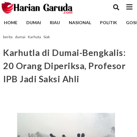
HOME
DUMAI
RIAU
NASIONAL
POLITIK
GOSI
berita
dumai
Karhuta
Siak
Karhutla di Dumai-Bengkalis:
20 Orang Diperiksa, Profesor
IPB Jadi Saksi Ahli