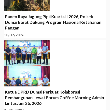
Panen Raya Jagung Pipil Kuartal I 2026, Polsek
Dumai Barat Dukung Program Nasional Ketahanan
Pangan
10/07/2026
Ketua DPRD Dumai Perkuat Kolaborasi
Pembangunan Lewat Forum Coffee Morning Admin
LintasJuni 26, 2026