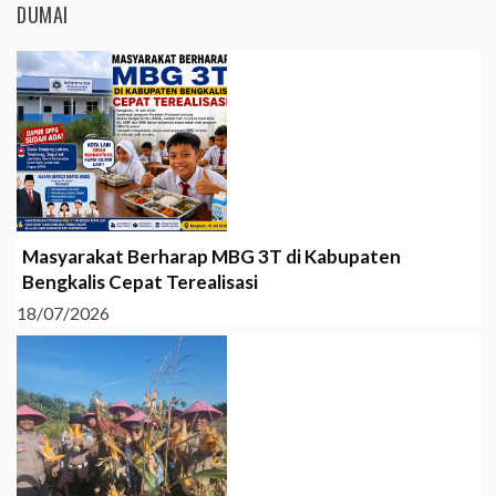
DUMAI
Masyarakat Berharap MBG 3T di Kabupaten
Bengkalis Cepat Terealisasi
18/07/2026