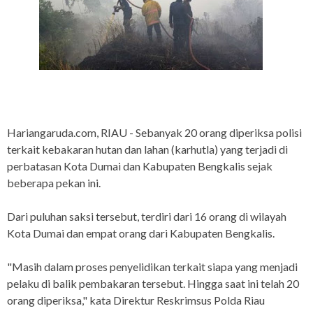
Hariangaruda.com, RIAU - Sebanyak 20 orang diperiksa polisi
terkait kebakaran hutan dan lahan (karhutla) yang terjadi di
perbatasan Kota Dumai dan Kabupaten Bengkalis sejak
beberapa pekan ini.
Dari puluhan saksi tersebut, terdiri dari 16 orang di wilayah
Kota Dumai dan empat orang dari Kabupaten Bengkalis.
"Masih dalam proses penyelidikan terkait siapa yang menjadi
pelaku di balik pembakaran tersebut. Hingga saat ini telah 20
orang diperiksa," kata Direktur Reskrimsus Polda Riau