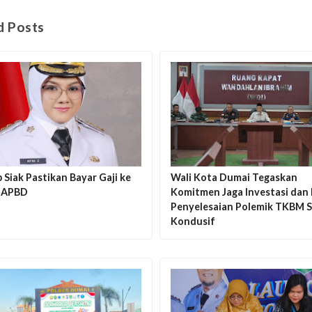
d Posts
Siak Pastikan Bayar Gaji ke
Wali Kota Dumai Tegaskan
i APBD
Komitmen Jaga Investasi dan
Penyelesaian Polemik TKBM S
Kondusif