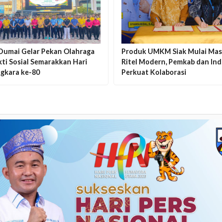
 Dumai Gelar Pekan Olahraga
Produk UMKM Siak Mulai Ma
ti Sosial Semarakkan Hari
Ritel Modern, Pemkab dan In
gkara ke-80
Perkuat Kolaborasi