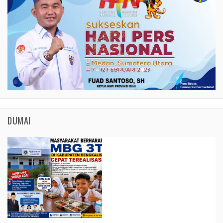
DUMAI