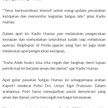
"Terus berkoordinasi intensif untuk meng-update perubahan
kebijakan dan memonitor kegiatan Satgas lain," jelas Kadiv
Humas.
Dalam apel ini, Kadiv Humas pun melakukan pengecekan
kesiapan dan menyatakan seluruhnya sudah siap melakukan
operasi. Begitupun di Polda jajaran yang hari ini juga telah
melakukan apel pengecekan kesiapan.
"Insha Allah hoaks bisa kita cegah dan tangkap demi tujuan
pemilu kali ini berjalan aman dan damai," ujar Kadiv Humas.
Apel gelar pasukan Satgas Humas ini sebagaimana arahan
Kapolri Jenderal Polisi Drs. Listyo Sigit Prabowo. Dalam
arahannya, Polri harus mewujudkan pesta demokrasi yang
aman dan damai, serta mencegah berbagai kerawanan.