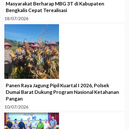
Masyarakat Berharap MBG 3T di Kabupaten
Bengkalis Cepat Terealisasi
18/07/2026
Panen Raya Jagung Pipil Kuartal I 2026, Polsek
Dumai Barat Dukung Program Nasional Ketahanan
Pangan
10/07/2026