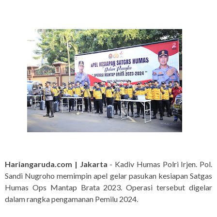
Hariangaruda.com | Jakarta
- Kadiv Humas Polri Irjen. Pol.
Sandi Nugroho memimpin apel gelar pasukan kesiapan Satgas
Humas Ops Mantap Brata 2023. Operasi tersebut digelar
dalam rangka pengamanan Pemilu 2024.