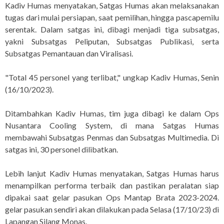
Kadiv Humas menyatakan, Satgas Humas akan melaksanakan
tugas dari mulai persiapan, saat pemilihan, hingga pascapemilu
serentak. Dalam satgas ini, dibagi menjadi tiga subsatgas,
yakni Subsatgas Peliputan, Subsatgas Publikasi, serta
Subsatgas Pemantauan dan Viralisasi.
"Total 45 personel yang terlibat," ungkap Kadiv Humas, Senin
(16/10/2023).
Ditambahkan Kadiv Humas, tim juga dibagi ke dalam Ops
Nusantara Cooling System, di mana Satgas Humas
membawahi Subsatgas Penmas dan Subsatgas Multimedia. Di
satgas ini, 30 personel dilibatkan.
Lebih lanjut Kadiv Humas menyatakan, Satgas Humas harus
menampilkan performa terbaik dan pastikan peralatan siap
dipakai saat gelar pasukan Ops Mantap Brata 2023-2024.
gelar pasukan sendiri akan dilakukan pada Selasa (17/10/23) di
Lapangan Silang Monas.