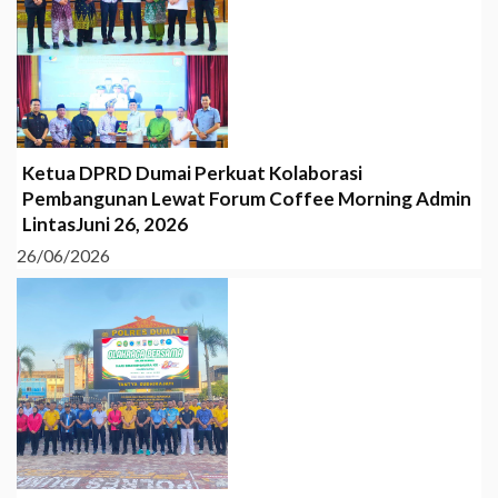
Ketua DPRD Dumai Perkuat Kolaborasi
Pembangunan Lewat Forum Coffee Morning Admin
LintasJuni 26, 2026
26/06/2026