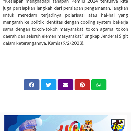
"Kesiapan menghadapi tahapan Pemilu 2024 tentunya kita
juga persiapkan langkah dari persiapan pengamanan, langkah
untuk meredam terjadinya polarisasi atau hal-hal yang
mengarah ke politik identitas dengan cooling system bekerja
sama dengan tokoh-tokoh masyarakat, tokoh agama, tokoh
daerah dan seluruh elemen masyarakat," ungkap Jenderal Sigit
dalam keterangannya, Kamis (9/2/2023).