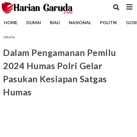
HOME
DUMAI
RIAU
NASIONAL
POLITIK
GOSI
Jakarta
Dalam Pengamanan Pemilu
2024 Humas Polri Gelar
Pasukan Kesiapan Satgas
Humas