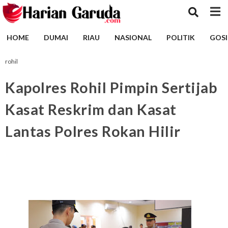
HOME
DUMAI
RIAU
NASIONAL
POLITIK
GOSI
rohil
Kapolres Rohil Pimpin Sertijab
Kasat Reskrim dan Kasat
Lantas Polres Rokan Hilir