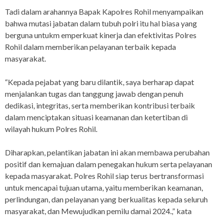
Tadi dalam arahannya Bapak Kapolres Rohil menyampaikan
bahwa mutasi jabatan dalam tubuh polri itu hal biasa yang
berguna untukm emperkuat kinerja dan efektivitas Polres
Rohil dalam memberikan pelayanan terbaik kepada
masyarakat.
“Kepada pejabat yang baru dilantik, saya berharap dapat
menjalankan tugas dan tanggung jawab dengan penuh
dedikasi, integritas, serta memberikan kontribusi terbaik
dalam menciptakan situasi keamanan dan ketertiban di
wilayah hukum Polres Rohil.
Diharapkan, pelantikan jabatan ini akan membawa perubahan
positif dan kemajuan dalam penegakan hukum serta pelayanan
kepada masyarakat. Polres Rohil siap terus bertransformasi
untuk mencapai tujuan utama, yaitu memberikan keamanan,
perlindungan, dan pelayanan yang berkualitas kepada seluruh
masyarakat, dan Mewujudkan pemilu damai 2024.,” kata