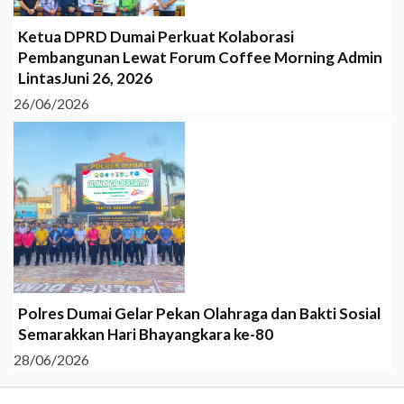
Ketua DPRD Dumai Perkuat Kolaborasi
Pembangunan Lewat Forum Coffee Morning Admin
LintasJuni 26, 2026
26/06/2026
Polres Dumai Gelar Pekan Olahraga dan Bakti Sosial
Semarakkan Hari Bhayangkara ke-80
28/06/2026