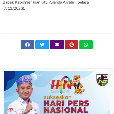
Bapak Kapolres,” ujar Iptu Yulanda Alvaleri, Selasa
(7/11/2023).