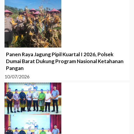
Panen Raya Jagung Pipil Kuartal I 2026, Polsek
Dumai Barat Dukung Program Nasional Ketahanan
Pangan
10/07/2026