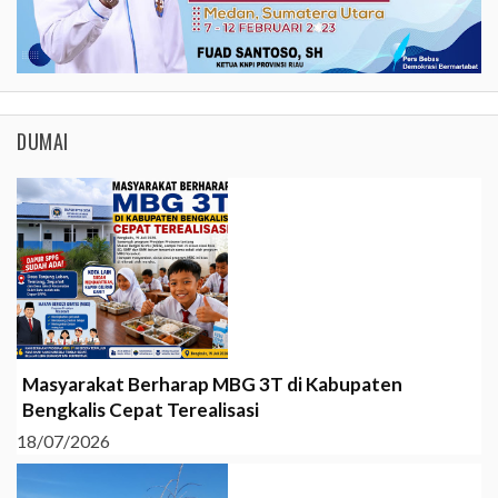
DUMAI
Masyarakat Berharap MBG 3T di Kabupaten
Bengkalis Cepat Terealisasi
18/07/2026