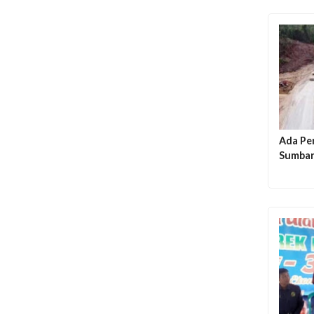
Ada Per
Sumbar