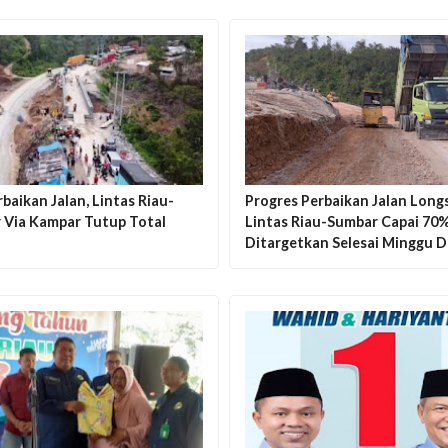
baikan Jalan, Lintas Riau-
Progres Perbaikan Jalan Longs
 Via Kampar Tutup Total
Lintas Riau-Sumbar Capai 70%
Ditargetkan Selesai Minggu 