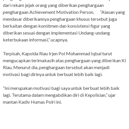
dari rekam jejak orang yang diberikan penghargaan
penghargaan Achievement Motivation Person. ”Alasan yang
mendasar diberikannya penghargaan khusus tersebut juga
berkaitan dengan komitmen dan konsistensi figur yang
diberikan sesuai dengan implementasi Undang-undang
keterbukaan informasi,” ucapnya.
Terpisah, Kapolda Riau Irjen Pol Mohammad Iqbal turut
mengucapkan terimakasih atas penghargaan yang diberikan KI
Riau. Menurut dia, penghargaan tersebut akan menjadi
motivasi bagi dirinya untuk berbuat lebih baik lagi.
“Ini merupakan motivasi bagi saya untuk berbuat lebih baik
lagi. Terutama dalam mengabdikan diri di Kepolisian,” ujar
mantan Kadiv Humas Polri ini.