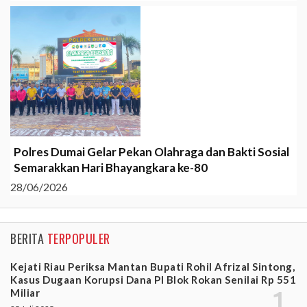
Polres Dumai Gelar Pekan Olahraga dan Bakti Sosial
Semarakkan Hari Bhayangkara ke-80
28/06/2026
BERITA
TERPOPULER
Kejati Riau Periksa Mantan Bupati Rohil Afrizal Sintong,
Kasus Dugaan Korupsi Dana PI Blok Rokan Senilai Rp 551
Miliar