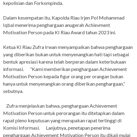
kepolisian dan Forkompinda.
Dalam kesempatan itu, Kapolda Riau Irjen Pol Mohammad
Iqbal menerima penghargaan anugerah Achievment
Motivation Person pada KI Riau Award tahun 2023 ini.
Ketua KI Riau Zufra Irwan menyampaikan bahwa penghargaan
yang diberikan bukan untuk menyenangkan hati tapi sebagai
bentuk apresiasi karena telah berperan dalam keterbukaan
informasi. ”Kami memberikan penghargaan Achievement
Motivation Person kepada figur orang per orangan bukan
hanya untuk menyenangkan orang diberikan penghargaan,”
sebutnya.
Zufra menjelaskan bahwa, penghargaan Achievement
Motivation Person untuk perorangan itu ditetapkan dalam
rapat pleno keputusan yang merupakan rapat tertinggi di
Komisi Informasi. Lanjutnya, penetapan penerima
penghargaan Achievement Motivation Person itu dikaji mulai