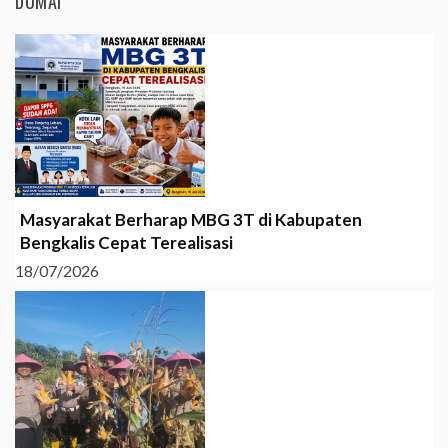
DUMAI
Masyarakat Berharap MBG 3T di Kabupaten
Bengkalis Cepat Terealisasi
18/07/2026