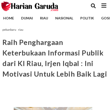
HOME
DUMAI
RIAU
NASIONAL
POLITIK
GOSI
pekanbaru
riau
Raih Penghargaan
Keterbukaan Informasi Publik
dari KI Riau, Irjen Iqbal : Ini
Motivasi Untuk Lebih Baik Lagi