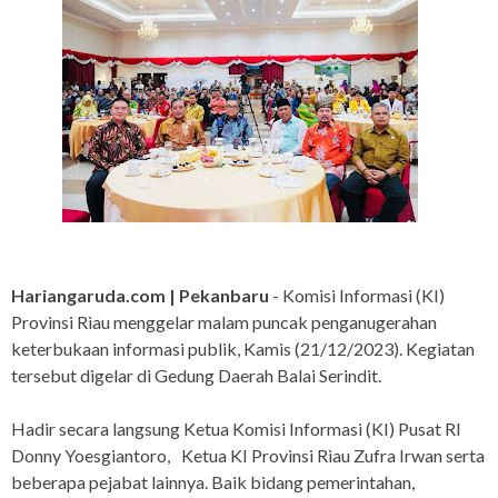
Hariangaruda.com | Pekanbaru
- Komisi Informasi (KI)
Provinsi Riau menggelar malam puncak penganugerahan
keterbukaan informasi publik, Kamis (21/12/2023). Kegiatan
tersebut digelar di Gedung Daerah Balai Serindit.
Hadir secara langsung Ketua Komisi Informasi (KI) Pusat RI
Donny Yoesgiantoro, Ketua KI Provinsi Riau Zufra Irwan serta
beberapa pejabat lainnya. Baik bidang pemerintahan,