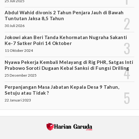
25 Juli 2025
Abdul Wahid divonis 2 Tahun Penjara Jauh di Bawah
Tuntutan Jaksa 8,5 Tahun
30 Juli 2026
Jokowi akan Beri Tanda Kehormatan Nugraha Sakanti
Ke-7 Satker Polri 14 Oktober
11 Oktober 2024
Nyawa Pekerja Kembali Melayang di Rig PHR, Satgas Inti
Prabowo Soroti Dugaan Kebal Sanksi di Fungsi Drilling
25 Desember 2025
Perpanjangan Masa Jabatan Kepala Desa 9 Tahun,
Setuju atau Tidak ?
22 Januari 2023