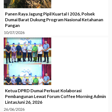
Panen Raya Jagung Pipil Kuartal I 2026, Polsek
Dumai Barat Dukung Program Nasional Ketahanan
Pangan
10/07/2026
Ketua DPRD Dumai Perkuat Kolaborasi
Pembangunan Lewat Forum Coffee Morning Admin
LintasJuni 26, 2026
26/06/2026