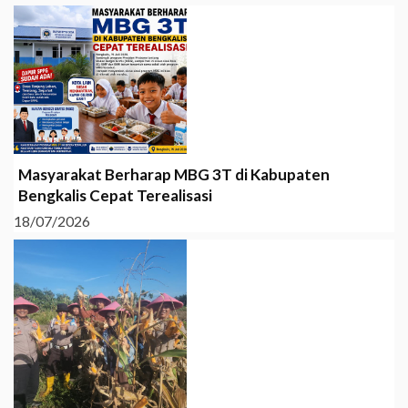
Masyarakat Berharap MBG 3T di Kabupaten
Bengkalis Cepat Terealisasi
18/07/2026