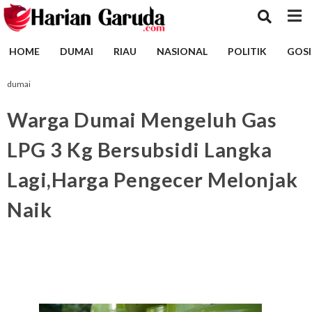
HOME
DUMAI
RIAU
NASIONAL
POLITIK
GOSI
dumai
Warga Dumai Mengeluh Gas
LPG 3 Kg Bersubsidi Langka
Lagi,Harga Pengecer Melonjak
Naik