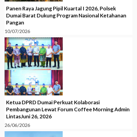
Panen Raya Jagung Pipil Kuartal I 2026, Polsek
Dumai Barat Dukung Program Nasional Ketahanan
Pangan
10/07/2026
Ketua DPRD Dumai Perkuat Kolaborasi
Pembangunan Lewat Forum Coffee Morning Admin
LintasJuni 26, 2026
26/06/2026