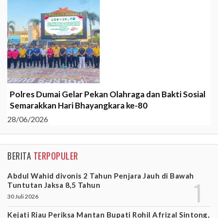
Polres Dumai Gelar Pekan Olahraga dan Bakti Sosial
Semarakkan Hari Bhayangkara ke-80
28/06/2026
BERITA
TERPOPULER
Abdul Wahid divonis 2 Tahun Penjara Jauh di Bawah
Tuntutan Jaksa 8,5 Tahun
30 Juli 2026
Kejati Riau Periksa Mantan Bupati Rohil Afrizal Sintong,