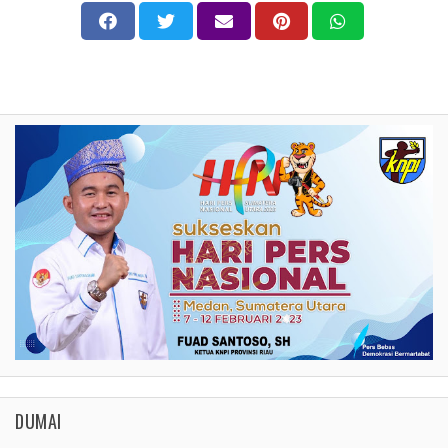
DUMAI