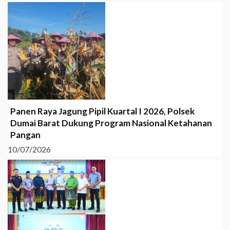
Panen Raya Jagung Pipil Kuartal I 2026, Polsek
Dumai Barat Dukung Program Nasional Ketahanan
Pangan
10/07/2026