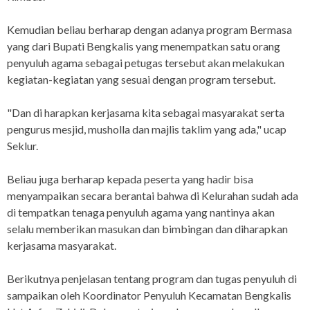
Kemudian beliau berharap dengan adanya program Bermasa
yang dari Bupati Bengkalis yang menempatkan satu orang
penyuluh agama sebagai petugas tersebut akan melakukan
kegiatan-kegiatan yang sesuai dengan program tersebut.
"Dan di harapkan kerjasama kita sebagai masyarakat serta
pengurus mesjid, musholla dan majlis taklim yang ada," ucap
Seklur.
Beliau juga berharap kepada peserta yang hadir bisa
menyampaikan secara berantai bahwa di Kelurahan sudah ada
di tempatkan tenaga penyuluh agama yang nantinya akan
selalu memberikan masukan dan bimbingan dan diharapkan
kerjasama masyarakat.
Berikutnya penjelasan tentang program dan tugas penyuluh di
sampaikan oleh Koordinator Penyuluh Kecamatan Bengkalis