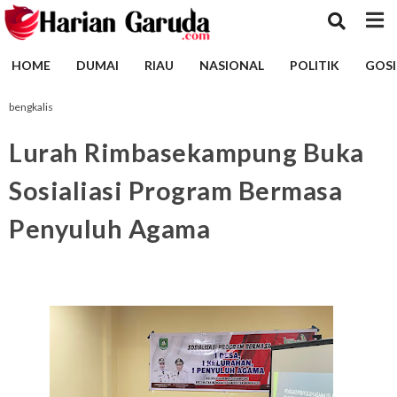
HOME
DUMAI
RIAU
NASIONAL
POLITIK
GOSI
bengkalis
Lurah Rimbasekampung Buka
Sosialiasi Program Bermasa
Penyuluh Agama