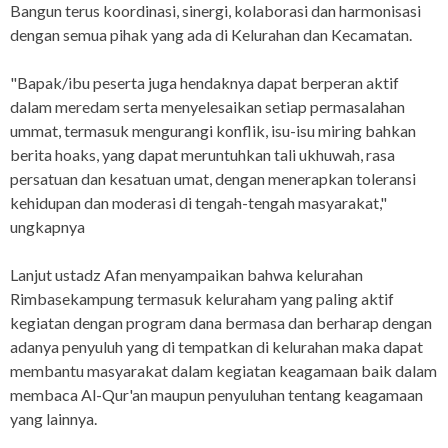
Bangun terus koordinasi, sinergi, kolaborasi dan harmonisasi
dengan semua pihak yang ada di Kelurahan dan Kecamatan.
"Bapak/ibu peserta juga hendaknya dapat berperan aktif
dalam meredam serta menyelesaikan setiap permasalahan
ummat, termasuk mengurangi konflik, isu-isu miring bahkan
berita hoaks, yang dapat meruntuhkan tali ukhuwah, rasa
persatuan dan kesatuan umat, dengan menerapkan toleransi
kehidupan dan moderasi di tengah-tengah masyarakat,"
ungkapnya
Lanjut ustadz Afan menyampaikan bahwa kelurahan
Rimbasekampung termasuk keluraham yang paling aktif
kegiatan dengan program dana bermasa dan berharap dengan
adanya penyuluh yang di tempatkan di kelurahan maka dapat
membantu masyarakat dalam kegiatan keagamaan baik dalam
membaca Al-Qur'an maupun penyuluhan tentang keagamaan
yang lainnya.