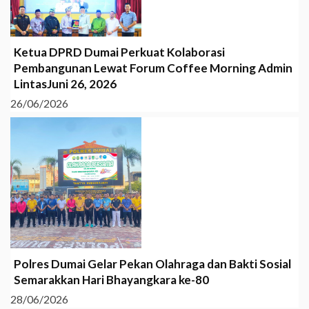
Ketua DPRD Dumai Perkuat Kolaborasi
Pembangunan Lewat Forum Coffee Morning Admin
LintasJuni 26, 2026
26/06/2026
Polres Dumai Gelar Pekan Olahraga dan Bakti Sosial
Semarakkan Hari Bhayangkara ke-80
28/06/2026