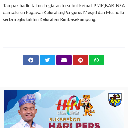
Tampak hadir dalam kegiatan tersebut ketua LPMK,BABINSA
dan seluruh Pegawai Kelurahan,Pengurus Mesjid dan Musholla
serta majlis taklim Kelurahan Rimbasekampung.