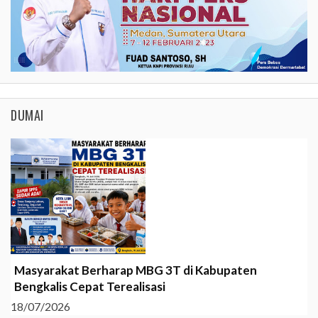
DUMAI
Masyarakat Berharap MBG 3T di Kabupaten
Bengkalis Cepat Terealisasi
18/07/2026