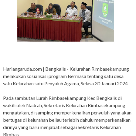
Hariangaruda.com | Bengkalis - Kelurahan Rimbasekampung
melakukan sosialisasi program Bermasa tentang satu desa
satu Kelurahan satu Penyuluh Agama, Selasa 30 Januari 2024.
Pada sambutan Lurah Rimbasekampung Kec Bengkalis di
wakili oleh Nadrah, Sekretaris Kelurahan Rimbasekampung
mengatakan, di samping memperkenalkan penyuluh yang akan
bertugas di kelurahan beliau terlebih dahulu memperkenalkan
dirinya yang baru menjabat sebagai Sekretaris Kelurahan
Rimbas.