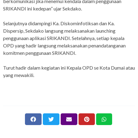
berkomunikasi jika menemui kendala dalam penggunaan
SRIKANDI ini kedepan” ujar Sekdako.
Selanjutnya didampingi Ka. Diskominfotiksan dan Ka.
Dispersip, Sekdako langsung melaksanakan launching
penggunaan aplikasi SRIKANDI. Setelahnya, setiap kepala
OPD yang hadir langsung melaksanakan penandatanganan
komitmen penggunaan SRIKANDI.
Turut hadir dalam kegiatan ini Kepala OPD se Kota Dumai atau
yang mewakili.