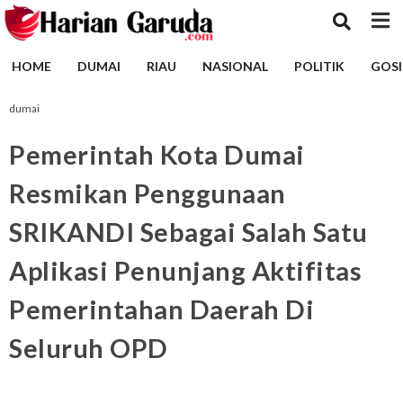
HOME
DUMAI
RIAU
NASIONAL
POLITIK
GOSI
dumai
Pemerintah Kota Dumai
Resmikan Penggunaan
SRIKANDI Sebagai Salah Satu
Aplikasi Penunjang Aktifitas
Pemerintahan Daerah Di
Seluruh OPD