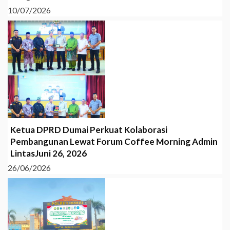
10/07/2026
Ketua DPRD Dumai Perkuat Kolaborasi
Pembangunan Lewat Forum Coffee Morning Admin
LintasJuni 26, 2026
26/06/2026