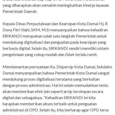
yang diharapkan akan semakin meningkatkan kinerja layanan
Pemerintah Daerah.
Kepala Dinas Perpustakaan dan Kearsipan Kota Dumai Hj. R
Dona Fitri Illahi, SKM, M.Si menyampaikan bahwa kehadiran
SRIKANDI merupakan salah satu langkah Pemerintah untuk
mendukung digitalisasi dan penguatan pada kearsipan yang
berbasis digital. Selain itu, SRIKANDI sendiri memiliki sistem
pengelolaan yang cukup mudah dan tidak terlalu rumit.
Membenarkan pernyataan Ka. Dispersip Kota Dumai, Sekdako
Dumai menyampaikan bahwa Pemerintah Kota Dumai sangat
mendukung proses digitalisasi terutama yang berkaitan
dengan proses administrasi. Hal ini selain memudahkan tentu
akan memberikan efek lain seperti arsip tersimpan secara
digital dan sebagainya. “Kehadiran SRIKANDI ini kita
harapkan memberikan akses terbaik untuk penguatan
administrasi di OPD. Selain itu, kita berharap agar OPD terus