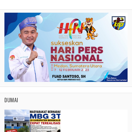
DUMAI