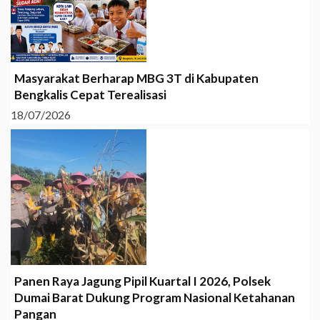
Masyarakat Berharap MBG 3T di Kabupaten
Bengkalis Cepat Terealisasi
18/07/2026
Panen Raya Jagung Pipil Kuartal I 2026, Polsek
Dumai Barat Dukung Program Nasional Ketahanan
Pangan