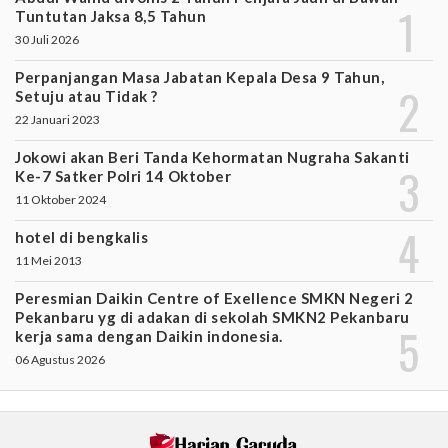
Tuntutan Jaksa 8,5 Tahun
30 Juli 2026
Perpanjangan Masa Jabatan Kepala Desa 9 Tahun,
Setuju atau Tidak ?
22 Januari 2023
Jokowi akan Beri Tanda Kehormatan Nugraha Sakanti
Ke-7 Satker Polri 14 Oktober
11 Oktober 2024
hotel di bengkalis
11 Mei 2013
Peresmian Daikin Centre of Exellence SMKN Negeri 2
Pekanbaru yg di adakan di sekolah SMKN2 Pekanbaru
kerja sama dengan Daikin indonesia.
06 Agustus 2026