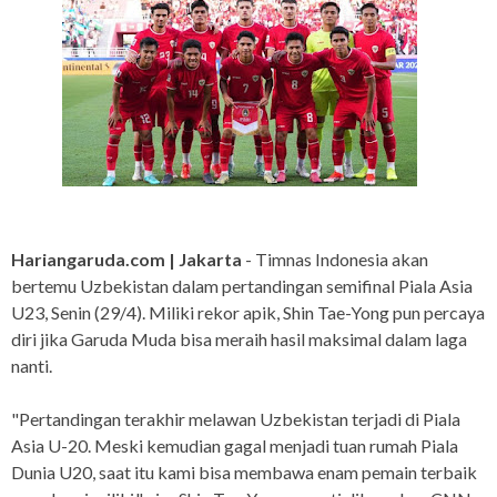
Hariangaruda.com | Jakarta
- Timnas Indonesia akan
bertemu Uzbekistan dalam pertandingan semifinal Piala Asia
U23, Senin (29/4). Miliki rekor apik, Shin Tae-Yong pun percaya
diri jika Garuda Muda bisa meraih hasil maksimal dalam laga
nanti.
"Pertandingan terakhir melawan Uzbekistan terjadi di Piala
Asia U-20. Meski kemudian gagal menjadi tuan rumah Piala
Dunia U20, saat itu kami bisa membawa enam pemain terbaik