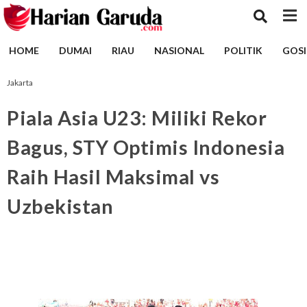
HOME
DUMAI
RIAU
NASIONAL
POLITIK
GOSI
Jakarta
Piala Asia U23: Miliki Rekor
Bagus, STY Optimis Indonesia
Raih Hasil Maksimal vs
Uzbekistan