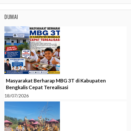
DUMAI
Masyarakat Berharap MBG 3T di Kabupaten
Bengkalis Cepat Terealisasi
18/07/2026