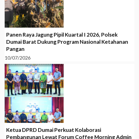
Panen Raya Jagung Pipil Kuartal I 2026, Polsek
Dumai Barat Dukung Program Nasional Ketahanan
Pangan
10/07/2026
Ketua DPRD Dumai Perkuat Kolaborasi
Pembangunan Lewat Forum Coffee Morning Admin