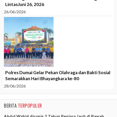
LintasJuni 26, 2026
26/06/2026
Polres Dumai Gelar Pekan Olahraga dan Bakti Sosial
Semarakkan Hari Bhayangkara ke-80
28/06/2026
BERITA
TERPOPULER
Abdul Wahid divonis 2 Tahun Penjara Jauh di Bawah