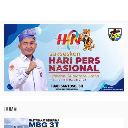
DUMAI