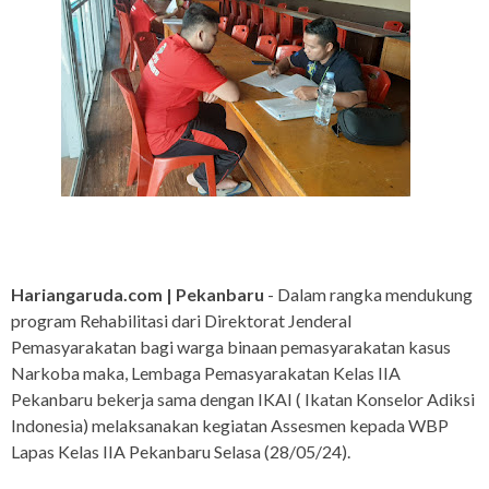
Hariangaruda.com | Pekanbaru
- Dalam rangka mendukung
program Rehabilitasi dari Direktorat Jenderal
Pemasyarakatan bagi warga binaan pemasyarakatan kasus
Narkoba maka, Lembaga Pemasyarakatan Kelas IIA
Pekanbaru bekerja sama dengan IKAI ( Ikatan Konselor Adiksi
Indonesia) melaksanakan kegiatan Assesmen kepada WBP
Lapas Kelas IIA Pekanbaru Selasa (28/05/24).