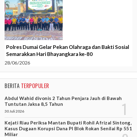
Polres Dumai Gelar Pekan Olahraga dan Bakti Sosial
Semarakkan Hari Bhayangkara ke-80
28/06/2026
BERITA
TERPOPULER
Abdul Wahid divonis 2 Tahun Penjara Jauh di Bawah
Tuntutan Jaksa 8,5 Tahun
30 Juli 2026
Kejati Riau Periksa Mantan Bupati Rohil Afrizal Sintong,
Kasus Dugaan Korupsi Dana PI Blok Rokan Senilai Rp 551
Miliar