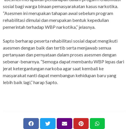
sosial bagi warga binaan pemasyarakatan kasus narkotika.
“Asesmen ini merupakan tahapan awal sebelum program
rehabilitasi dimulai dan merupakan bentuk kepedulian
pemerintah terhadap WBP narkotika,” jelasnya.
Sapto berharap peserta rehabilitasi sosial dapat mengikuti
asesmen dengan baik dan tertib serta menjawab semua
pertanyaan dan pernyataan dalam proses asesmen dengan
sebenar-benarnya. “Semoga dapat membantu WBP lepas dari
jerat ketergantungan narkoba agar saat kembali ke
masyarakat nanti dapat membangun kehidupan baru yang
lebih baik lagi,” harap Sapto.