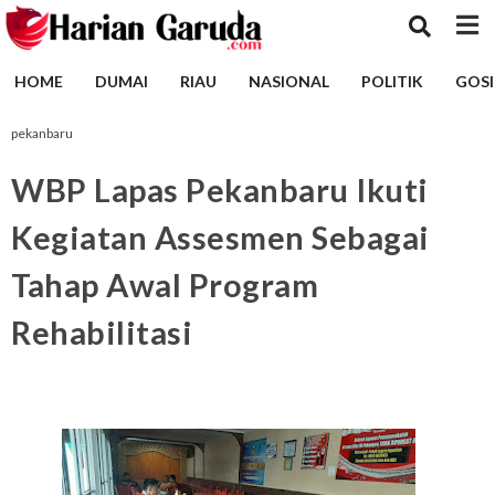
HOME
DUMAI
RIAU
NASIONAL
POLITIK
GOSI
pekanbaru
WBP Lapas Pekanbaru Ikuti
Kegiatan Assesmen Sebagai
Tahap Awal Program
Rehabilitasi