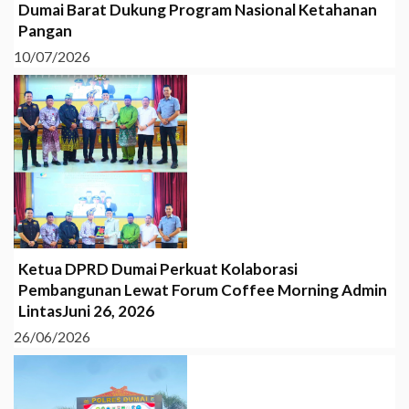
Dumai Barat Dukung Program Nasional Ketahanan
Pangan
10/07/2026
Ketua DPRD Dumai Perkuat Kolaborasi
Pembangunan Lewat Forum Coffee Morning Admin
LintasJuni 26, 2026
26/06/2026