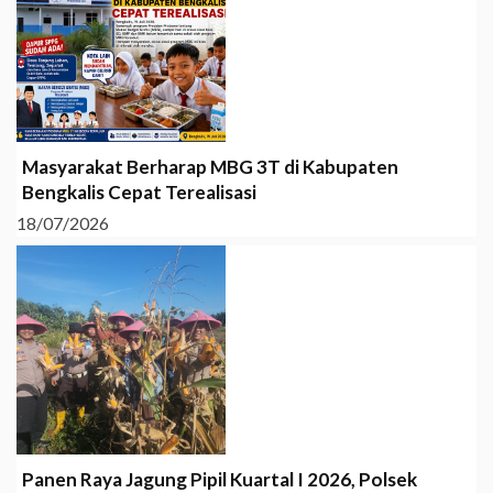
Masyarakat Berharap MBG 3T di Kabupaten
Bengkalis Cepat Terealisasi
18/07/2026
Panen Raya Jagung Pipil Kuartal I 2026, Polsek