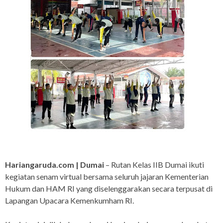
Hariangaruda.com | Dumai
– Rutan Kelas IIB Dumai ikuti
kegiatan senam virtual bersama seluruh jajaran Kementerian
Hukum dan HAM RI yang diselenggarakan secara terpusat di
Lapangan Upacara Kemenkumham RI.