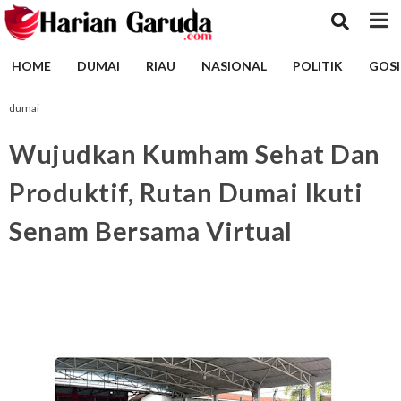
HOME
DUMAI
RIAU
NASIONAL
POLITIK
GOSI
dumai
Wujudkan Kumham Sehat Dan
Produktif, Rutan Dumai Ikuti
Senam Bersama Virtual