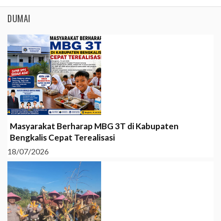
DUMAI
Masyarakat Berharap MBG 3T di Kabupaten
Bengkalis Cepat Terealisasi
18/07/2026