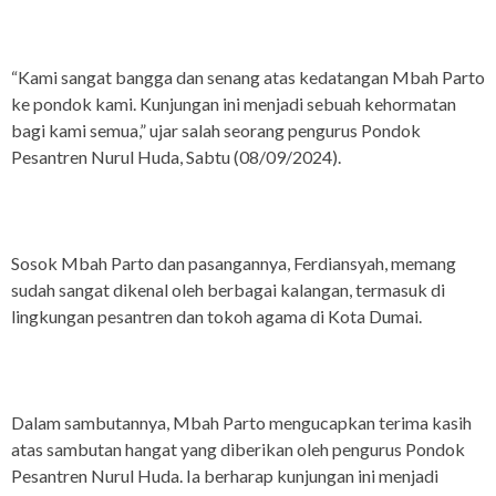
“Kami sangat bangga dan senang atas kedatangan Mbah Parto
ke pondok kami. Kunjungan ini menjadi sebuah kehormatan
bagi kami semua,” ujar salah seorang pengurus Pondok
Pesantren Nurul Huda, Sabtu (08/09/2024).
Sosok Mbah Parto dan pasangannya, Ferdiansyah, memang
sudah sangat dikenal oleh berbagai kalangan, termasuk di
lingkungan pesantren dan tokoh agama di Kota Dumai.
Dalam sambutannya, Mbah Parto mengucapkan terima kasih
atas sambutan hangat yang diberikan oleh pengurus Pondok
Pesantren Nurul Huda. Ia berharap kunjungan ini menjadi