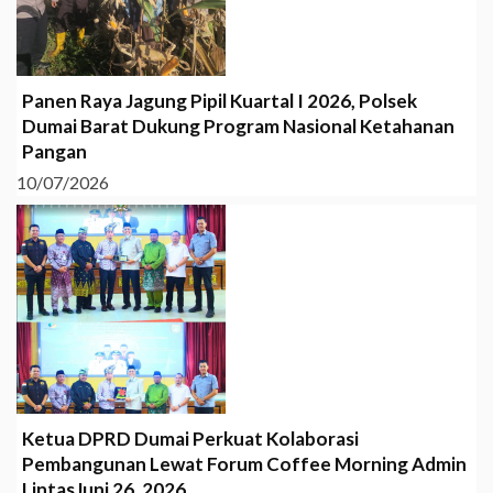
Panen Raya Jagung Pipil Kuartal I 2026, Polsek
Dumai Barat Dukung Program Nasional Ketahanan
Pangan
10/07/2026
Ketua DPRD Dumai Perkuat Kolaborasi
Pembangunan Lewat Forum Coffee Morning Admin
LintasJuni 26, 2026