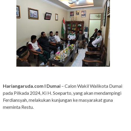
Hariangaruda.com I Dumai
– Calon Wakil Walikota Dumai
pada Pilkada 2024, Ki H. Soeparto, yang akan mendampingi
Ferdiansyah, melakukan kunjungan ke masyarakat guna
meminta Restu.