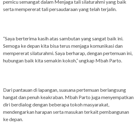
pemicu semangat dalam Menjaga tali silaturahmi yang baik
serta mempererat tali persaudaraan yang telah terjalin.
“Saya berterima kasih atas sambutan yang sangat baik ini.
Semoga ke depan kita bisa terus menjaga komunikasi dan
mempererat silaturahmi. Saya berharap, dengan pertemuan ini,
hubungan baik kita semakin kokoh,” ungkap Mbah Parto.
Dari pantauan di lapangan, suasana pertemuan berlangsung
hangat dan penuh keakraban. Mbah Parto juga menyempatkan
diri berdialog dengan beberapa tokoh masyarakat,
mendengarkan harapan serta masukan terkait pembangunan
ke depan.