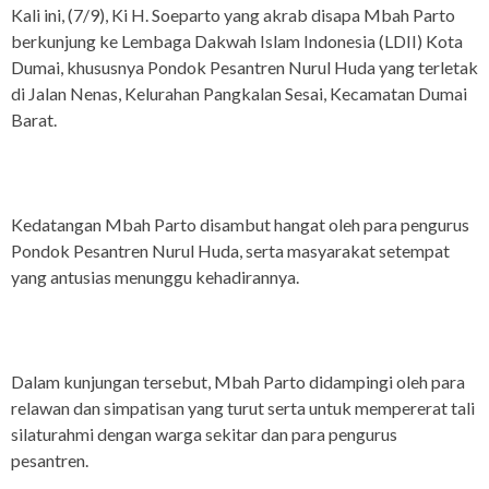
Kali ini, (7/9), Ki H. Soeparto yang akrab disapa Mbah Parto
berkunjung ke Lembaga Dakwah Islam Indonesia (LDII) Kota
Dumai, khususnya Pondok Pesantren Nurul Huda yang terletak
di Jalan Nenas, Kelurahan Pangkalan Sesai, Kecamatan Dumai
Barat.
Kedatangan Mbah Parto disambut hangat oleh para pengurus
Pondok Pesantren Nurul Huda, serta masyarakat setempat
yang antusias menunggu kehadirannya.
Dalam kunjungan tersebut, Mbah Parto didampingi oleh para
relawan dan simpatisan yang turut serta untuk mempererat tali
silaturahmi dengan warga sekitar dan para pengurus
pesantren.