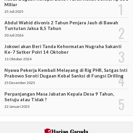
Miliar
25 Juli 2025
Abdul Wahid divonis 2 Tahun Penjara Jauh di Bawah
Tuntutan Jaksa 8,5 Tahun
30 Juli 2026
Jokowi akan Beri Tanda Kehormatan Nugraha Sakanti
Ke-7 Satker Polri 14 Oktober
11 Oktober 2024
Nyawa Pekerja Kembali Melayang di Rig PHR, Satgas Inti
Prabowo Soroti Dugaan Kebal Sanksi di Fungsi Drilling
25 Desember 2025
Perpanjangan Masa Jabatan Kepala Desa 9 Tahun,
Setuju atau Tidak ?
22 Januari 2023