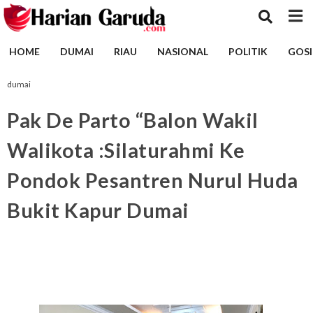
HOME
DUMAI
RIAU
NASIONAL
POLITIK
GOSI
dumai
Pak De Parto “Balon Wakil
Walikota :Silaturahmi Ke
Pondok Pesantren Nurul Huda
Bukit Kapur Dumai