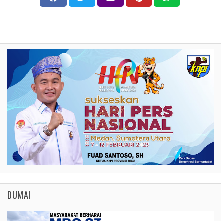
DUMAI