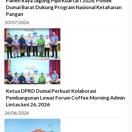
Panen Raya Jagung Pipil Kuartal I 2026, Polsek
Dumai Barat Dukung Program Nasional Ketahanan
Pangan
10/07/2026
Ketua DPRD Dumai Perkuat Kolaborasi
Pembangunan Lewat Forum Coffee Morning Admin
LintasJuni 26, 2026
26/06/2026