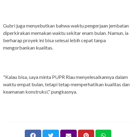
Gubri juga menyebutkan bahwa waktu pengerjaan jembatan
diperkirakan memakan waktu sekitar enam bulan. Namun, ia
berharap proyek ini bisa selesai lebih cepat tanpa
mengorbankan kualitas.
"Kalau bisa, saya minta PUPR Riau menyelesaikannya dalam
waktu empat bulan, tetapi tetap memperhatikan kualitas dan
keamanan konstruksi," pungkasnya.