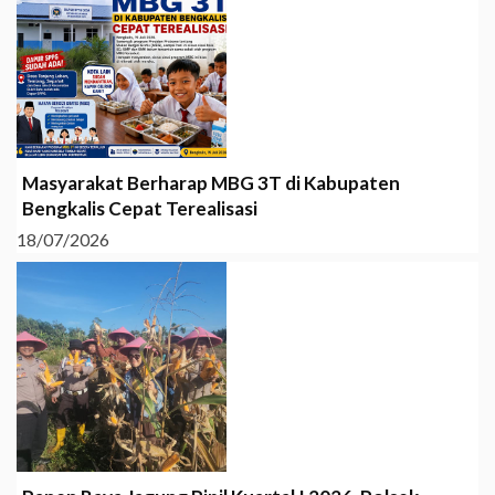
Masyarakat Berharap MBG 3T di Kabupaten
Bengkalis Cepat Terealisasi
18/07/2026