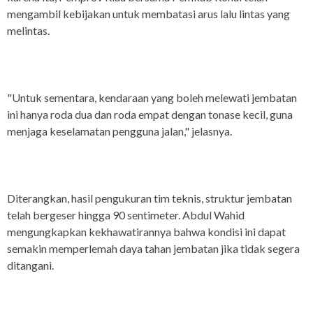
mengambil kebijakan untuk membatasi arus lalu lintas yang
melintas.
"Untuk sementara, kendaraan yang boleh melewati jembatan
ini hanya roda dua dan roda empat dengan tonase kecil, guna
menjaga keselamatan pengguna jalan," jelasnya.
Diterangkan, hasil pengukuran tim teknis, struktur jembatan
telah bergeser hingga 90 sentimeter. Abdul Wahid
mengungkapkan kekhawatirannya bahwa kondisi ini dapat
semakin memperlemah daya tahan jembatan jika tidak segera
ditangani.