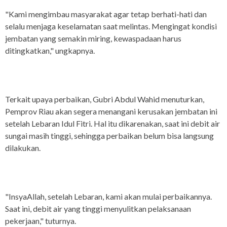
"Kami mengimbau masyarakat agar tetap berhati-hati dan
selalu menjaga keselamatan saat melintas. Mengingat kondisi
jembatan yang semakin miring, kewaspadaan harus
ditingkatkan," ungkapnya.
Terkait upaya perbaikan, Gubri Abdul Wahid menuturkan,
Pemprov Riau akan segera menangani kerusakan jembatan ini
setelah Lebaran Idul Fitri. Hal itu dikarenakan, saat ini debit air
sungai masih tinggi, sehingga perbaikan belum bisa langsung
dilakukan.
"InsyaAllah, setelah Lebaran, kami akan mulai perbaikannya.
Saat ini, debit air yang tinggi menyulitkan pelaksanaan
pekerjaan," tuturnya.