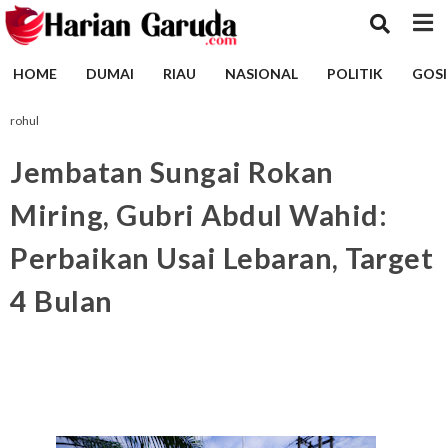
HOME
DUMAI
RIAU
NASIONAL
POLITIK
GOSI
rohul
Jembatan Sungai Rokan
Miring, Gubri Abdul Wahid:
Perbaikan Usai Lebaran, Target
4 Bulan