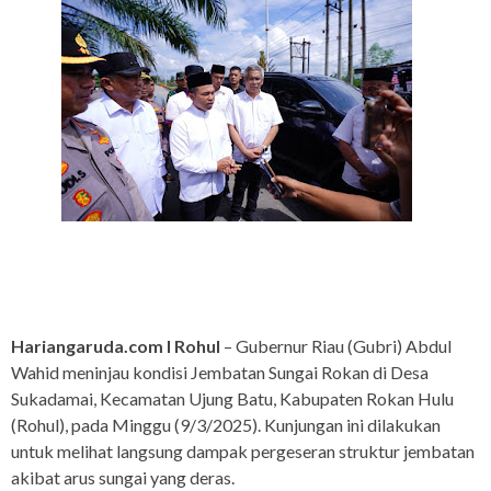
Hariangaruda.com I Rohul
– Gubernur Riau (Gubri) Abdul
Wahid meninjau kondisi Jembatan Sungai Rokan di Desa
Sukadamai, Kecamatan Ujung Batu, Kabupaten Rokan Hulu
(Rohul), pada Minggu (9/3/2025). Kunjungan ini dilakukan
untuk melihat langsung dampak pergeseran struktur jembatan
akibat arus sungai yang deras.