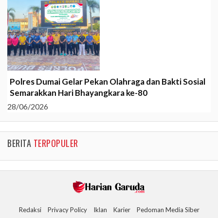
Polres Dumai Gelar Pekan Olahraga dan Bakti Sosial
Semarakkan Hari Bhayangkara ke-80
28/06/2026
BERITA
TERPOPULER
Redaksi
Privacy Policy
Iklan
Karier
Pedoman Media Siber