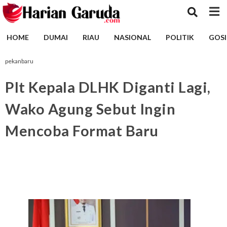
HOME
DUMAI
RIAU
NASIONAL
POLITIK
GOSI
pekanbaru
Plt Kepala DLHK Diganti Lagi,
Wako Agung Sebut Ingin
Mencoba Format Baru