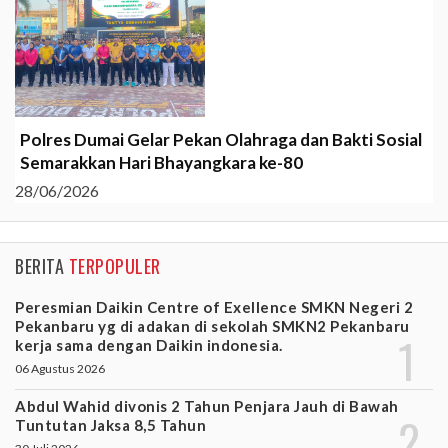
Polres Dumai Gelar Pekan Olahraga dan Bakti Sosial
Semarakkan Hari Bhayangkara ke-80
28/06/2026
BERITA
TERPOPULER
Peresmian Daikin Centre of Exellence SMKN Negeri 2
Pekanbaru yg di adakan di sekolah SMKN2 Pekanbaru
kerja sama dengan Daikin indonesia.
06 Agustus 2026
Abdul Wahid divonis 2 Tahun Penjara Jauh di Bawah
Tuntutan Jaksa 8,5 Tahun