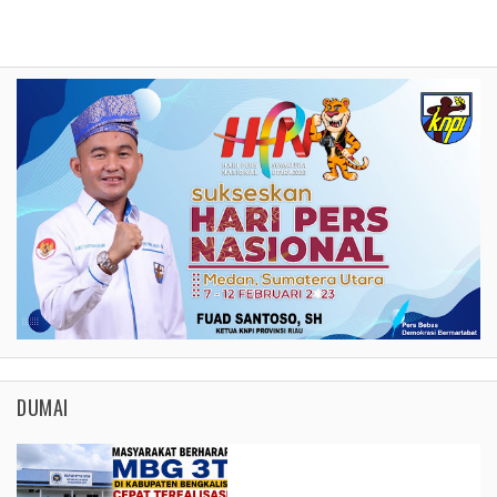
DUMAI