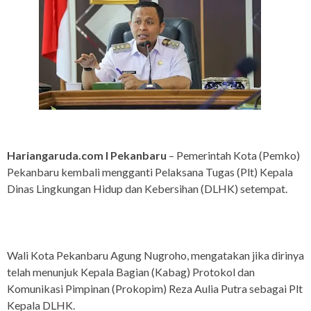
Hariangaruda.com I Pekanbaru
– Pemerintah Kota (Pemko)
Pekanbaru kembali mengganti Pelaksana Tugas (Plt) Kepala
Dinas Lingkungan Hidup dan Kebersihan (DLHK) setempat.
Wali Kota Pekanbaru Agung Nugroho, mengatakan jika dirinya
telah menunjuk Kepala Bagian (Kabag) Protokol dan
Komunikasi Pimpinan (Prokopim) Reza Aulia Putra sebagai Plt
Kepala DLHK.