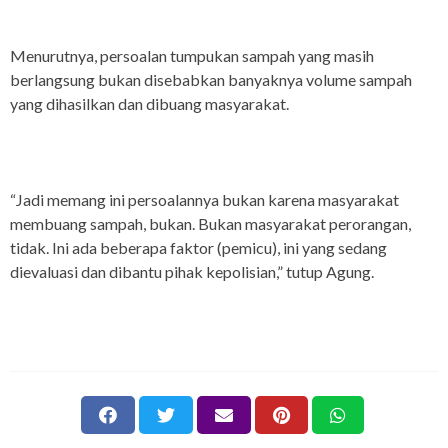
Menurutnya, persoalan tumpukan sampah yang masih
berlangsung bukan disebabkan banyaknya volume sampah
yang dihasilkan dan dibuang masyarakat.
“Jadi memang ini persoalannya bukan karena masyarakat
membuang sampah, bukan. Bukan masyarakat perorangan,
tidak. Ini ada beberapa faktor (pemicu), ini yang sedang
dievaluasi dan dibantu pihak kepolisian,” tutup Agung.