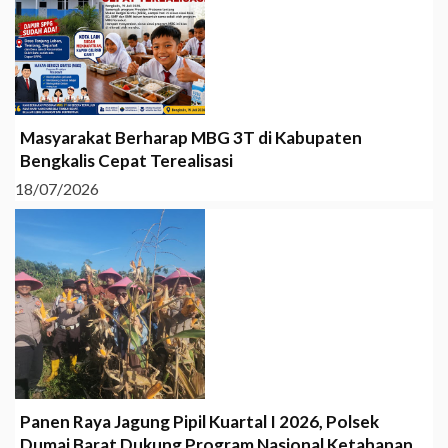
Masyarakat Berharap MBG 3T di Kabupaten
Bengkalis Cepat Terealisasi
18/07/2026
Panen Raya Jagung Pipil Kuartal I 2026, Polsek
Dumai Barat Dukung Program Nasional Ketahanan