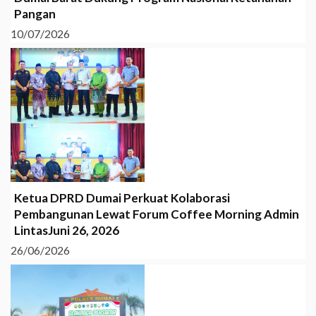
Pangan
10/07/2026
Ketua DPRD Dumai Perkuat Kolaborasi
Pembangunan Lewat Forum Coffee Morning Admin
LintasJuni 26, 2026
26/06/2026