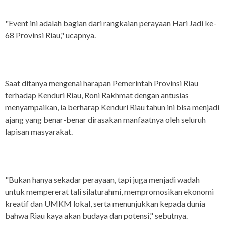
"Event ini adalah bagian dari rangkaian perayaan Hari Jadi ke-
68 Provinsi Riau," ucapnya.
Saat ditanya mengenai harapan Pemerintah Provinsi Riau
terhadap Kenduri Riau, Roni Rakhmat dengan antusias
menyampaikan, ia berharap Kenduri Riau tahun ini bisa menjadi
ajang yang benar-benar dirasakan manfaatnya oleh seluruh
lapisan masyarakat.
"Bukan hanya sekadar perayaan, tapi juga menjadi wadah
untuk mempererat tali silaturahmi, mempromosikan ekonomi
kreatif dan UMKM lokal, serta menunjukkan kepada dunia
bahwa Riau kaya akan budaya dan potensi," sebutnya.