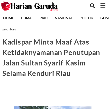
HOME
DUMAI
RIAU
NASIONAL
POLITIK
GOSI
pekanbaru
Kadispar Minta Maaf Atas
Ketidaknyamanan Penutupan
Jalan Sultan Syarif Kasim
Selama Kenduri Riau