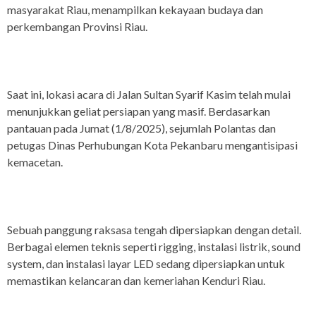
masyarakat Riau, menampilkan kekayaan budaya dan
perkembangan Provinsi Riau.
Saat ini, lokasi acara di Jalan Sultan Syarif Kasim telah mulai
menunjukkan geliat persiapan yang masif. Berdasarkan
pantauan pada Jumat (1/8/2025), sejumlah Polantas dan
petugas Dinas Perhubungan Kota Pekanbaru mengantisipasi
kemacetan.
Sebuah panggung raksasa tengah dipersiapkan dengan detail.
Berbagai elemen teknis seperti rigging, instalasi listrik, sound
system, dan instalasi layar LED sedang dipersiapkan untuk
memastikan kelancaran dan kemeriahan Kenduri Riau.