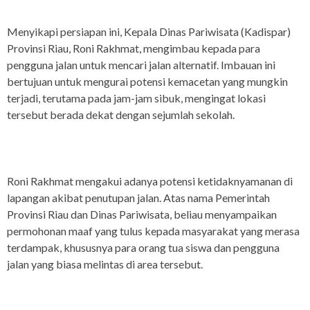
Menyikapi persiapan ini, Kepala Dinas Pariwisata (Kadispar)
Provinsi Riau, Roni Rakhmat, mengimbau kepada para
pengguna jalan untuk mencari jalan alternatif. Imbauan ini
bertujuan untuk mengurai potensi kemacetan yang mungkin
terjadi, terutama pada jam-jam sibuk, mengingat lokasi
tersebut berada dekat dengan sejumlah sekolah.
Roni Rakhmat mengakui adanya potensi ketidaknyamanan di
lapangan akibat penutupan jalan. Atas nama Pemerintah
Provinsi Riau dan Dinas Pariwisata, beliau menyampaikan
permohonan maaf yang tulus kepada masyarakat yang merasa
terdampak, khususnya para orang tua siswa dan pengguna
jalan yang biasa melintas di area tersebut.