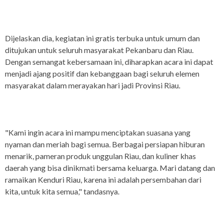
Dijelaskan dia, kegiatan ini gratis terbuka untuk umum dan
ditujukan untuk seluruh masyarakat Pekanbaru dan Riau.
Dengan semangat kebersamaan ini, diharapkan acara ini dapat
menjadi ajang positif dan kebanggaan bagi seluruh elemen
masyarakat dalam merayakan hari jadi Provinsi Riau.
"Kami ingin acara ini mampu menciptakan suasana yang
nyaman dan meriah bagi semua. Berbagai persiapan hiburan
menarik, pameran produk unggulan Riau, dan kuliner khas
daerah yang bisa dinikmati bersama keluarga. Mari datang dan
ramaikan Kenduri Riau, karena ini adalah persembahan dari
kita, untuk kita semua," tandasnya.