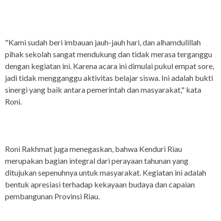
"Kami sudah beri imbauan jauh-jauh hari, dan alhamdulillah
pihak sekolah sangat mendukung dan tidak merasa terganggu
dengan kegiatan ini. Karena acara ini dimulai pukul empat sore,
jadi tidak mengganggu aktivitas belajar siswa. Ini adalah bukti
sinergi yang baik antara pemerintah dan masyarakat," kata
Roni.
Roni Rakhmat juga menegaskan, bahwa Kenduri Riau
merupakan bagian integral dari perayaan tahunan yang
ditujukan sepenuhnya untuk masyarakat. Kegiatan ini adalah
bentuk apresiasi terhadap kekayaan budaya dan capaian
pembangunan Provinsi Riau.