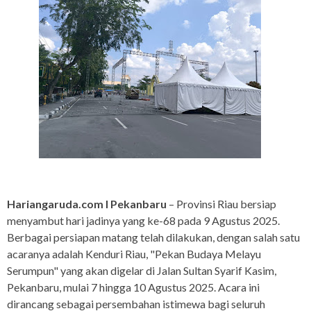
Hariangaruda.com I Pekanbaru
– Provinsi Riau bersiap
menyambut hari jadinya yang ke-68 pada 9 Agustus 2025.
Berbagai persiapan matang telah dilakukan, dengan salah satu
acaranya adalah Kenduri Riau, "Pekan Budaya Melayu
Serumpun" yang akan digelar di Jalan Sultan Syarif Kasim,
Pekanbaru, mulai 7 hingga 10 Agustus 2025. Acara ini
dirancang sebagai persembahan istimewa bagi seluruh