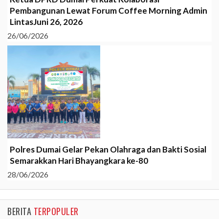
Pembangunan Lewat Forum Coffee Morning Admin
LintasJuni 26, 2026
26/06/2026
Polres Dumai Gelar Pekan Olahraga dan Bakti Sosial
Semarakkan Hari Bhayangkara ke-80
28/06/2026
BERITA
TERPOPULER