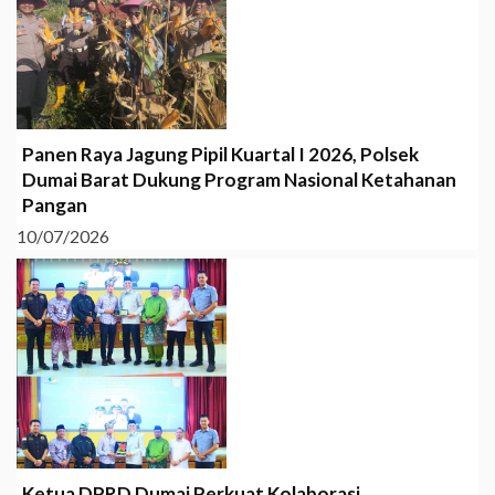
Panen Raya Jagung Pipil Kuartal I 2026, Polsek
Dumai Barat Dukung Program Nasional Ketahanan
Pangan
10/07/2026
Ketua DPRD Dumai Perkuat Kolaborasi