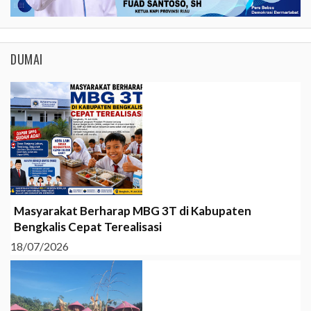
DUMAI
Masyarakat Berharap MBG 3T di Kabupaten
Bengkalis Cepat Terealisasi
18/07/2026