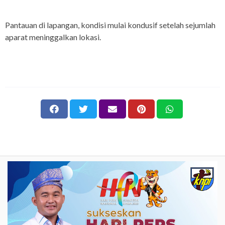
Pantauan di lapangan, kondisi mulai kondusif setelah sejumlah
aparat meninggalkan lokasi.