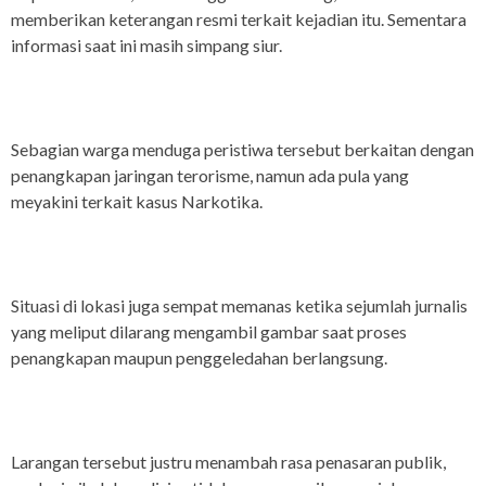
memberikan keterangan resmi terkait kejadian itu. Sementara
informasi saat ini masih simpang siur.
Sebagian warga menduga peristiwa tersebut berkaitan dengan
penangkapan jaringan terorisme, namun ada pula yang
meyakini terkait kasus Narkotika.
Situasi di lokasi juga sempat memanas ketika sejumlah jurnalis
yang meliput dilarang mengambil gambar saat proses
penangkapan maupun penggeledahan berlangsung.
Larangan tersebut justru menambah rasa penasaran publik,