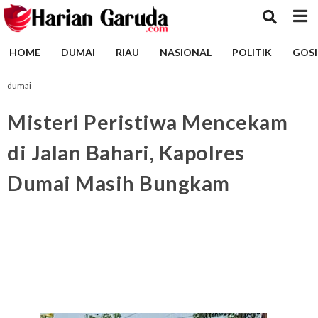
HOME
DUMAI
RIAU
NASIONAL
POLITIK
GOSI
dumai
Misteri Peristiwa Mencekam
di Jalan Bahari, Kapolres
Dumai Masih Bungkam