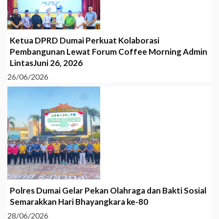
Ketua DPRD Dumai Perkuat Kolaborasi
Pembangunan Lewat Forum Coffee Morning Admin
LintasJuni 26, 2026
26/06/2026
Polres Dumai Gelar Pekan Olahraga dan Bakti Sosial
Semarakkan Hari Bhayangkara ke-80
28/06/2026