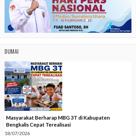
DUMAI
Masyarakat Berharap MBG 3T di Kabupaten
Bengkalis Cepat Terealisasi
18/07/2026