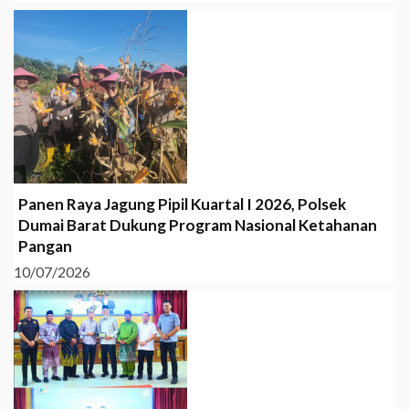
Panen Raya Jagung Pipil Kuartal I 2026, Polsek
Dumai Barat Dukung Program Nasional Ketahanan
Pangan
10/07/2026