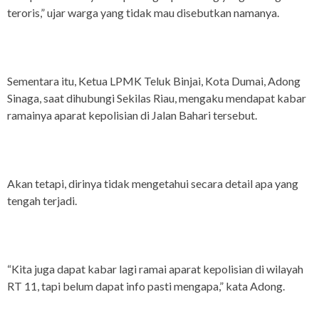
teroris,” ujar warga yang tidak mau disebutkan namanya.
Sementara itu, Ketua LPMK Teluk Binjai, Kota Dumai, Adong
Sinaga, saat dihubungi Sekilas Riau, mengaku mendapat kabar
ramainya aparat kepolisian di Jalan Bahari tersebut.
Akan tetapi, dirinya tidak mengetahui secara detail apa yang
tengah terjadi.
“Kita juga dapat kabar lagi ramai aparat kepolisian di wilayah
RT 11, tapi belum dapat info pasti mengapa,” kata Adong.