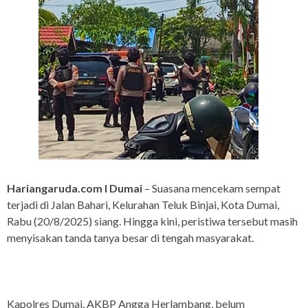
Hariangaruda.com I Dumai
– Suasana mencekam sempat
terjadi di Jalan Bahari, Kelurahan Teluk Binjai, Kota Dumai,
Rabu (20/8/2025) siang. Hingga kini, peristiwa tersebut masih
menyisakan tanda tanya besar di tengah masyarakat.
Kapolres Dumai, AKBP Angga Herlambang, belum