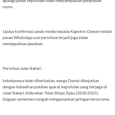
apalagi pihak kepolisian tidak menyampaikan penjelasan
resmi.
Upaya konfirmasi awak media kepada Kapolres Dumai melalui
pesan WhatsApp usai peristiwa terjadi juga tidak
mendapatkan jawaban.
Peristiwa Jalan Bahari
Sebelumnya telah diberitakan, warga Dumai dikejutkan
dengan kehadiran puluhan aparat kepolisian yang berjaga di
Jalan Bahari, Kelurahan Teluk Binjai, Rabu (20/8/2025).
Dugaan sementara tengah mengamankan jaringan terosrisme.