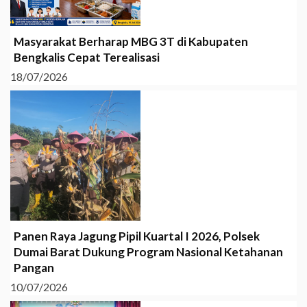
Masyarakat Berharap MBG 3T di Kabupaten
Bengkalis Cepat Terealisasi
18/07/2026
Panen Raya Jagung Pipil Kuartal I 2026, Polsek
Dumai Barat Dukung Program Nasional Ketahanan
Pangan
10/07/2026