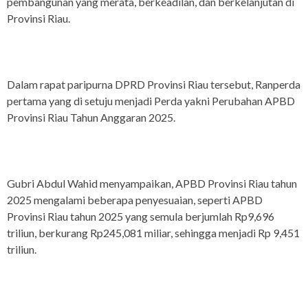
pembangunan yang merata, berkeadilan, dan berkelanjutan di
Provinsi Riau.
Dalam rapat paripurna DPRD Provinsi Riau tersebut, Ranperda
pertama yang di setuju menjadi Perda yakni Perubahan APBD
Provinsi Riau Tahun Anggaran 2025.
Gubri Abdul Wahid menyampaikan, APBD Provinsi Riau tahun
2025 mengalami beberapa penyesuaian, seperti APBD
Provinsi Riau tahun 2025 yang semula berjumlah Rp9,696
triliun, berkurang Rp245,081 miliar, sehingga menjadi Rp 9,451
triliun.