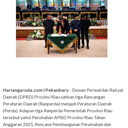
Hariangaruda.com I Pekanbaru
- Dewan Perwakilan Rakyat
Daerah (DPRD) Provinsi Riau sahkan tiga Rancangan
Peraturan Daerah (Ranperda) menjadi Peraturan Daerah
(Perda). Adapun tiga Ranperda Pemerintah Provinsi Riau
tersebut yakni Perubahan APBD Provinsi Riau Tahun
Anggaran 2025, Rencana Pembangunan Perumahan dan