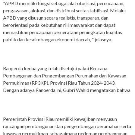
"APBD memiliki fungsi sebagai alat otorisasi, perencanaan,
pengawasan, alokasi, dan distribusi serta stabilisasi. Melalui
APBD yang disusun secara realistis, transparan, dan
berorientasi pada kebutuhan riil masyarakat dan dapat
memastikan pencapaian pemerataan peningkatan kualitas
publik dan keseimbangan ekonomi daerah, " jelasnya.
Ranperda kedua yang telah disetujui yakni Rencana
Pembangunan dan Pengembangan Perumahan dan Kawasan
Permukiman (RP3KP). Provinsi Riau Tahun 2024-2043.
Dengan adanya Ranoerda ini, Gubri Wahid mengatakan bahwa
Pemerintah Provinsi Riau memiliki kewajiban menyusun
rancangan pembangunan dan pengembangan perumahan serta
kawasan permukiman, sebagaimana pedoman pembangunan