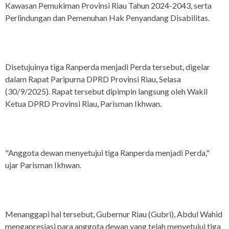
Kawasan Pemukiman Provinsi Riau Tahun 2024-2043, serta
Perlindungan dan Pemenuhan Hak Penyandang Disabilitas.
Disetujuinya tiga Ranperda menjadi Perda tersebut, digelar
dalam Rapat Paripurna DPRD Provinsi Riau, Selasa
(30/9/2025). Rapat tersebut dipimpin langsung oleh Wakil
Ketua DPRD Provinsi Riau, Parisman Ikhwan.
"Anggota dewan menyetujui tiga Ranperda menjadi Perda,"
ujar Parisman Ikhwan.
Menanggapi hal tersebut, Gubernur Riau (Gubri), Abdul Wahid
mengapresiasi para anggota dewan yang telah menyetujui tiga