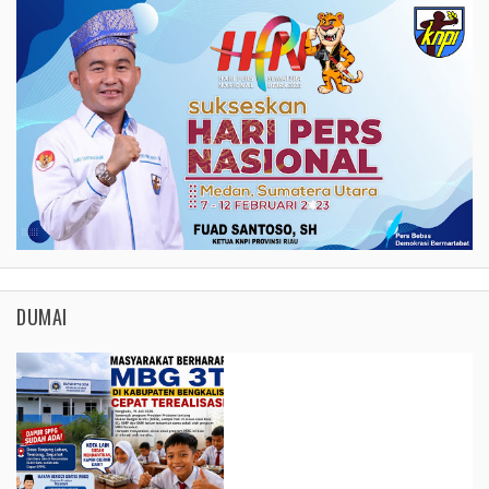
DUMAI