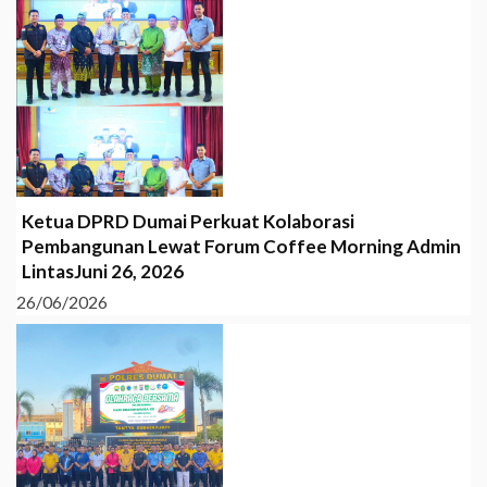
Ketua DPRD Dumai Perkuat Kolaborasi
Pembangunan Lewat Forum Coffee Morning Admin
LintasJuni 26, 2026
26/06/2026