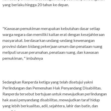
yang berlaku hingga 20 tahun ke depan.
"Kawasan pemukiman merupakan kebutuhan dasar setiap
warga negara dan memiliki kaitan erat dengan kesejahteraan
masyarakat. berdasarkan undang-undang kewenangan
provinsi dalam bidang pekerjaan umum dan penataan ruang
meliputi urusan perumahan, penataan ruang, dan kawasan
pemukiman, " imbuhnya
Sedangkan Ranperda ketiga yang telah disetujui yakni
Perlindungan dan Pemenuhan Hak Penyandang Disabilitas.
Ranperda tersebut bertujuan untuk mewujudkan perlindungan
hak asasi penyandang disabilitas, mewujudkan taraf hidup
yang lebih berkualitas, adil, sejahtera, lahir dan batin, dan