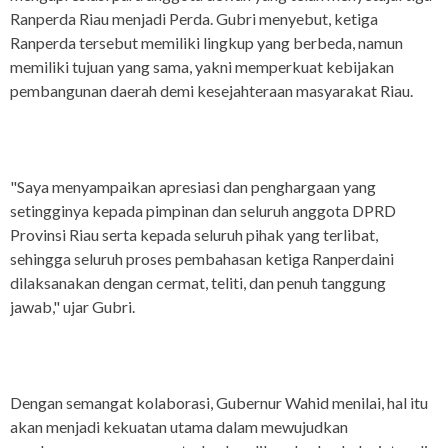
Ranperda Riau menjadi Perda. Gubri menyebut, ketiga
Ranperda tersebut memiliki lingkup yang berbeda, namun
memiliki tujuan yang sama, yakni memperkuat kebijakan
pembangunan daerah demi kesejahteraan masyarakat Riau.
"Saya menyampaikan apresiasi dan penghargaan yang
setingginya kepada pimpinan dan seluruh anggota DPRD
Provinsi Riau serta kepada seluruh pihak yang terlibat,
sehingga seluruh proses pembahasan ketiga Ranperdaini
dilaksanakan dengan cermat, teliti, dan penuh tanggung
jawab," ujar Gubri.
Dengan semangat kolaborasi, Gubernur Wahid menilai, hal itu
akan menjadi kekuatan utama dalam mewujudkan