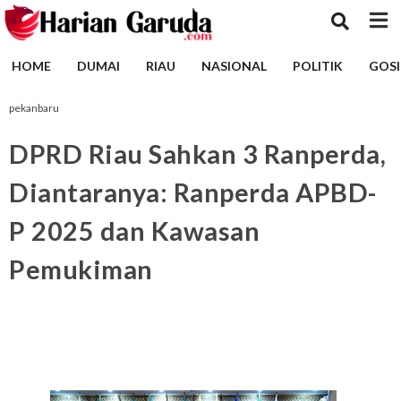
HOME
DUMAI
RIAU
NASIONAL
POLITIK
GOSI
pekanbaru
DPRD Riau Sahkan 3 Ranperda,
Diantaranya: Ranperda APBD-
P 2025 dan Kawasan
Pemukiman