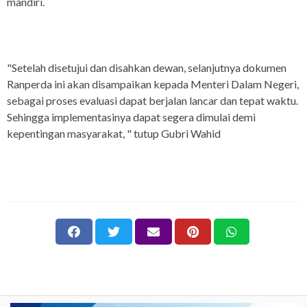
mandiri.
"Setelah disetujui dan disahkan dewan, selanjutnya dokumen
Ranperda ini akan disampaikan kepada Menteri Dalam Negeri,
sebagai proses evaluasi dapat berjalan lancar dan tepat waktu.
Sehingga implementasinya dapat segera dimulai demi
kepentingan masyarakat, " tutup Gubri Wahid