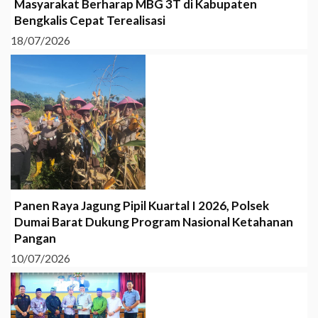
Masyarakat Berharap MBG 3T di Kabupaten
Bengkalis Cepat Terealisasi
18/07/2026
Panen Raya Jagung Pipil Kuartal I 2026, Polsek
Dumai Barat Dukung Program Nasional Ketahanan
Pangan
10/07/2026