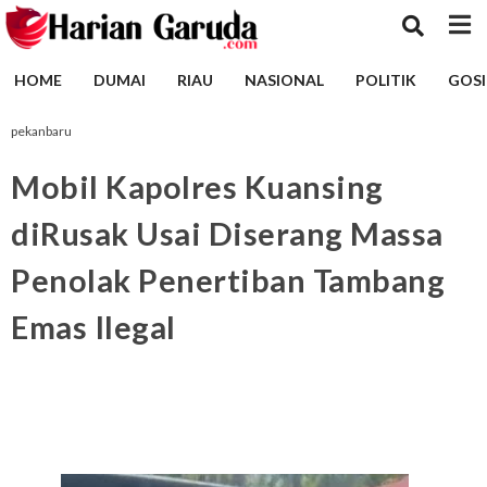
HOME
DUMAI
RIAU
NASIONAL
POLITIK
GOSI
pekanbaru
Mobil Kapolres Kuansing
diRusak Usai Diserang Massa
Penolak Penertiban Tambang
Emas Ilegal