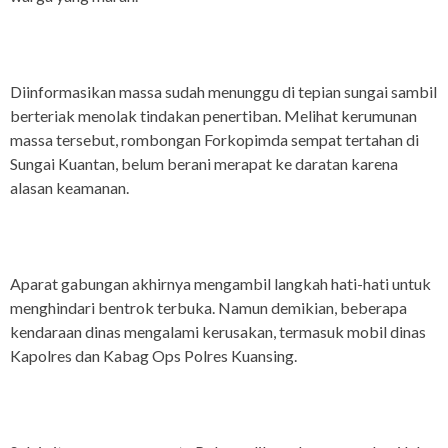
Diinformasikan massa sudah menunggu di tepian sungai sambil
berteriak menolak tindakan penertiban. Melihat kerumunan
massa tersebut, rombongan Forkopimda sempat tertahan di
Sungai Kuantan, belum berani merapat ke daratan karena
alasan keamanan.
Aparat gabungan akhirnya mengambil langkah hati-hati untuk
menghindari bentrok terbuka. Namun demikian, beberapa
kendaraan dinas mengalami kerusakan, termasuk mobil dinas
Kapolres dan Kabag Ops Polres Kuansing.