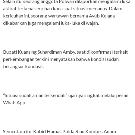
Selain itu, seorang anggota Polwan dilaporkan mengalami luka
akibat terkena serpihan kaca saat situasi memanas. Dalam
kericuhan ini, seorang wartawan bernama Ayub Kelana
dikabarkan juga mengalami luka-luka di wajah.
Bupati Kuansing Suhardiman Amby, saat dikonfirmasi terkait
perkembangan terkini menyatakan bahwa kondisi sudah
berangsur kondusif.
“Situasi sudah aman terkendali,” ujarnya singkat melalui pesan
WhatsApp.
Sementara itu, Kabid Humas Polda Riau Kombes Anom