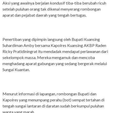
Aksi yang awalnya berjalan kondusif tiba-tiba berubah ricuh
setelah puluhan orang tak dikenal menyerang rombongan
aparat dan pejabat daerah yang tengah bertugas.
Penertiban yang dipimpin langsung oleh Bupati Kuansing
Suhardiman Amby bersama Kapolres Kuansing AKBP Raden
Ricky Pratidiningrat itu mendadak mendapat perlawanan dari
sekelompok massa. Mereka mengamuk dan mencoba
menghadang aparat gabungan yang sedang bergerak melalui
Sungai Kuantan.
Menurut informasi di lapangan, rombongan Bupati dan
Kapolres yang menumpang perahu (bot) sempat tertahan di
tengah sungai lantaran di daratan sudah berkumpul puluhan
warga yang marah.