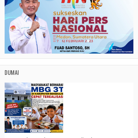
DUMAI