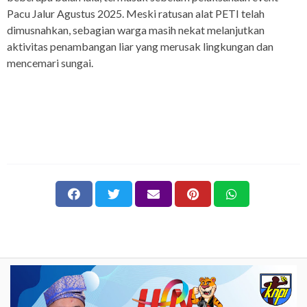
Pacu Jalur Agustus 2025. Meski ratusan alat PETI telah
dimusnahkan, sebagian warga masih nekat melanjutkan
aktivitas penambangan liar yang merusak lingkungan dan
mencemari sungai.