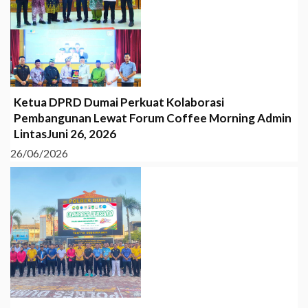
Ketua DPRD Dumai Perkuat Kolaborasi
Pembangunan Lewat Forum Coffee Morning Admin
LintasJuni 26, 2026
26/06/2026