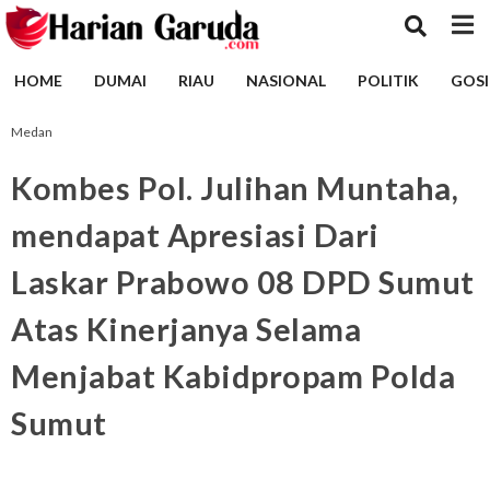
HOME
DUMAI
RIAU
NASIONAL
POLITIK
GOSI
Medan
Kombes Pol. Julihan Muntaha,
mendapat Apresiasi Dari
Laskar Prabowo 08 DPD Sumut
Atas Kinerjanya Selama
Menjabat Kabidpropam Polda
Sumut