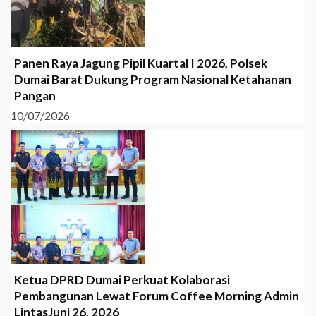
Panen Raya Jagung Pipil Kuartal I 2026, Polsek
Dumai Barat Dukung Program Nasional Ketahanan
Pangan
10/07/2026
Ketua DPRD Dumai Perkuat Kolaborasi
Pembangunan Lewat Forum Coffee Morning Admin
LintasJuni 26, 2026