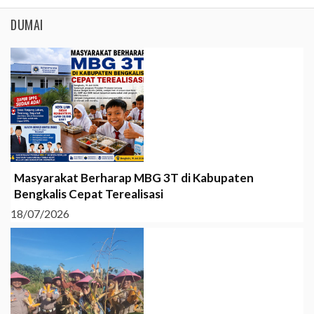
DUMAI
Masyarakat Berharap MBG 3T di Kabupaten
Bengkalis Cepat Terealisasi
18/07/2026