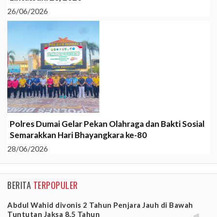
26/06/2026
Polres Dumai Gelar Pekan Olahraga dan Bakti Sosial
Semarakkan Hari Bhayangkara ke-80
28/06/2026
BERITA
TERPOPULER
Abdul Wahid divonis 2 Tahun Penjara Jauh di Bawah
Tuntutan Jaksa 8,5 Tahun