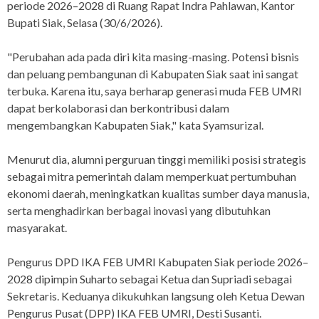
periode 2026–2028 di Ruang Rapat Indra Pahlawan, Kantor
Bupati Siak, Selasa (30/6/2026).
"Perubahan ada pada diri kita masing-masing. Potensi bisnis
dan peluang pembangunan di Kabupaten Siak saat ini sangat
terbuka. Karena itu, saya berharap generasi muda FEB UMRI
dapat berkolaborasi dan berkontribusi dalam
mengembangkan Kabupaten Siak," kata Syamsurizal.
Menurut dia, alumni perguruan tinggi memiliki posisi strategis
sebagai mitra pemerintah dalam memperkuat pertumbuhan
ekonomi daerah, meningkatkan kualitas sumber daya manusia,
serta menghadirkan berbagai inovasi yang dibutuhkan
masyarakat.
Pengurus DPD IKA FEB UMRI Kabupaten Siak periode 2026–
2028 dipimpin Suharto sebagai Ketua dan Supriadi sebagai
Sekretaris. Keduanya dikukuhkan langsung oleh Ketua Dewan
Pengurus Pusat (DPP) IKA FEB UMRI, Desti Susanti.