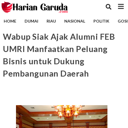
HOME
DUMAI
RIAU
NASIONAL
POLITIK
GOSI
Wabup Siak Ajak Alumni FEB
UMRI Manfaatkan Peluang
Bisnis untuk Dukung
Pembangunan Daerah