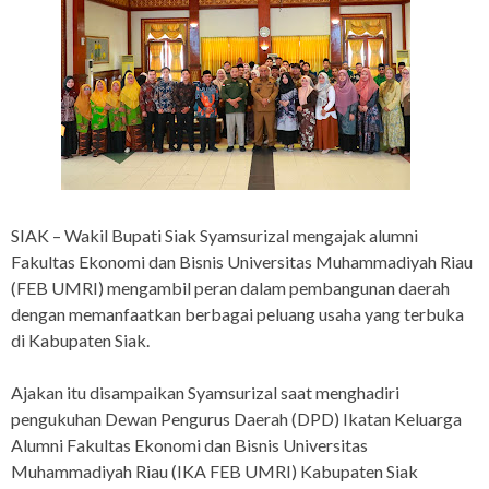
SIAK – Wakil Bupati Siak Syamsurizal mengajak alumni
Fakultas Ekonomi dan Bisnis Universitas Muhammadiyah Riau
(FEB UMRI) mengambil peran dalam pembangunan daerah
dengan memanfaatkan berbagai peluang usaha yang terbuka
di Kabupaten Siak.
Ajakan itu disampaikan Syamsurizal saat menghadiri
pengukuhan Dewan Pengurus Daerah (DPD) Ikatan Keluarga
Alumni Fakultas Ekonomi dan Bisnis Universitas
Muhammadiyah Riau (IKA FEB UMRI) Kabupaten Siak