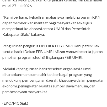
mulai 27 Juli 2026.
"Kami berharap kehadiran mahasiswa melalui program KKN
dapat memberikan manfaat bagi masyarakat sekaligus
memperkuat kolaborasi antara UMRI dan Pemerintah
Kabupaten Siak," katanya.
Pengukuhan pengurus DPD IKA FEB UMRI Kabupaten Siak
turut dihadiri Dekan FEB UMRI Mizan Asnawi beserta jajaran
pimpinan program studi di lingkungan FEB UMRI.
Melalui kepengurusan baru tersebut, organisasi alumni
diharapkan mampu melahirkan berbagai program yang
mendukung pembangunan daerah, khususnya dalam penguatan
ekonomi, peningkatan kualitas sumber daya manusia, dan
pemberdayaan masyarakat.
(EKO/MC Siak)