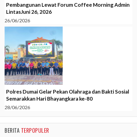
Pembangunan Lewat Forum Coffee Morning Admin
LintasJuni 26, 2026
26/06/2026
Polres Dumai Gelar Pekan Olahraga dan Bakti Sosial
Semarakkan Hari Bhayangkara ke-80
28/06/2026
BERITA
TERPOPULER