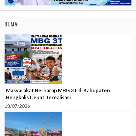
DUMAI
Masyarakat Berharap MBG 3T di Kabupaten
Bengkalis Cepat Terealisasi
18/07/2026