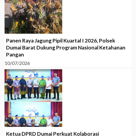
Panen Raya Jagung Pipil Kuartal I 2026, Polsek
Dumai Barat Dukung Program Nasional Ketahanan
Pangan
10/07/2026
Ketua DPRD Dumai Perkuat Kolaborasi