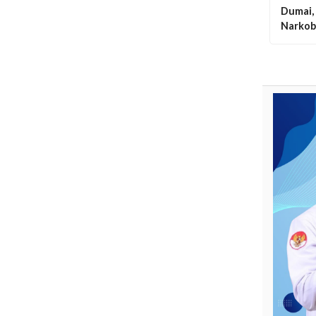
Dumai,
Narkob