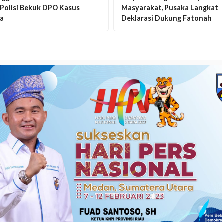
 Polisi Bekuk DPO Kasus
Masyarakat, Pusaka Langkat
a
Deklarasi Dukung Fatonah