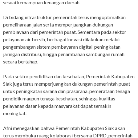
sesuai kemampuan keuangan daerah.
Di bidang infrastruktur, pemerintah terus mengoptimalkan
pemeliharaan jalan serta memperjuangkan dukungan
pembiayaan dari pemerintah pusat. Sementara pada sektor
pelayanan air bersih, berbagai inovasi dilakukan melalui
pengembangan sistem pembayaran digital, peningkatan
jaringan distribusi, hingga penambahan sambungan rumah
secara bertahap.
Pada sektor pendidikan dan kesehatan, Pemerintah Kabupaten
Siak juga terus memperjuangkan dukungan pemerintah pusat
untuk peningkatan sarana dan prasarana, pemerataan tenaga
pendidik maupun tenaga kesehatan, sehingga kualitas
pelayanan dasar kepada masyarakat dapat semakin
meningkat.
Afni menegaskan bahwa Pemerintah Kabupaten Siak akan
terus membuka ruang kolaborasi bersama DPRD, pemerintah