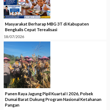
Masyarakat Berharap MBG 3T di Kabupaten
Bengkalis Cepat Terealisasi
18/07/2026
Panen Raya Jagung Pipil Kuartal I 2026, Polsek
Dumai Barat Dukung Program Nasional Ketahanan
Pangan