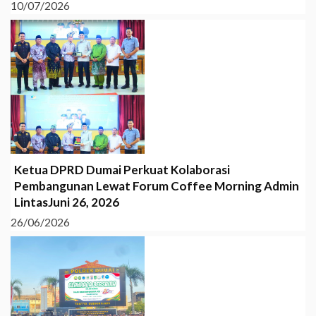
10/07/2026
Ketua DPRD Dumai Perkuat Kolaborasi
Pembangunan Lewat Forum Coffee Morning Admin
LintasJuni 26, 2026
26/06/2026