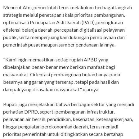
Menurut Afni, pemerintah terus melakukan berbagai langkah
strategis melalui penetapan skala prioritas pembangunan,
optimalisasi Pendapatan Asli Daerah (PAD), peningkatan
efisiensi belanja daerah, percepatan digitalisasi pelayanan
publik, serta memperjuangkan dukungan pembiayaan dari
pemerintah pusat maupun sumber pendanaan lainnya.
"Kami ingin memastikan setiap rupiah APBD yang
dibelanjakan benar-benar memberikan manfaat bagi
masyarakat. Orientasi pembangunan bukan hanya pada
besarnya anggaran yang terserap, tetapi pada hasil dan
dampak yang dirasakan masyarakat," ujarnya.
Bupati juga menjelaskan bahwa berbagai sektor yang menjadi
perhatian DPRD, seperti pembangunan infrastruktur,
pelayanan air bersih, pendidikan, kesehatan, ketenagakerjaan,
hingga penguatan perekonomian daerah, terus menjadi
prioritas pemerintah untuk ditingkatkan secara bertahap