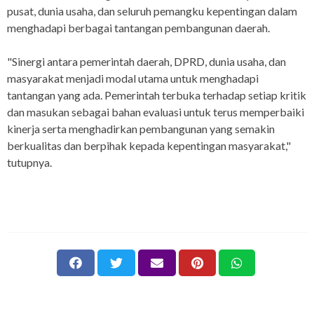
pusat, dunia usaha, dan seluruh pemangku kepentingan dalam
menghadapi berbagai tantangan pembangunan daerah.
"Sinergi antara pemerintah daerah, DPRD, dunia usaha, dan
masyarakat menjadi modal utama untuk menghadapi
tantangan yang ada. Pemerintah terbuka terhadap setiap kritik
dan masukan sebagai bahan evaluasi untuk terus memperbaiki
kinerja serta menghadirkan pembangunan yang semakin
berkualitas dan berpihak kepada kepentingan masyarakat,"
tutupnya.