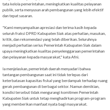
tata kelola pemerintahan, meningkatkan kualitas pelayanan
publik, serta menyusun arah pembangunan yang lebih efektif
dan tepat sasaran.
"Kami menyampaikan apresiasi dan terima kasih kepada
seluruh fraksi DPRD Kabupaten Siak atas perhatian, masukan,
kritik, dan rekomendasi yang telah diberikan. Seluruhnya
menjadi perhatian serius Pemerintah Kabupaten Siak dalam
upaya meningkatkan kualitas penyelenggaraan pemerintahan
dan pelayanan kepada masyarakat," kata Afni.
Ia menjelaskan, pemerintah daerah menyadari bahwa
tantangan pembangunan saat ini tidak terlepas dari
keterbatasan kapasitas fiskal yang berdampak terhadap ruang
gerak pembangunan di berbagai sektor. Namun demikian,
kondisi tersebut tidak mengurangi komitmen Pemerintah
Kabupaten Siak untuk tetap menghadirkan program-program
yang memberikan manfaat nyata bagi masyarakat.