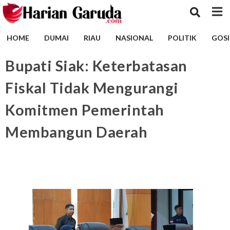
HOME
DUMAI
RIAU
NASIONAL
POLITIK
GOSI
Bupati Siak: Keterbatasan
Fiskal Tidak Mengurangi
Komitmen Pemerintah
Membangun Daerah