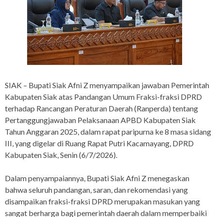
SIAK – Bupati Siak Afni Z menyampaikan jawaban Pemerintah
Kabupaten Siak atas Pandangan Umum Fraksi-fraksi DPRD
terhadap Rancangan Peraturan Daerah (Ranperda) tentang
Pertanggungjawaban Pelaksanaan APBD Kabupaten Siak
Tahun Anggaran 2025, dalam rapat paripurna ke 8 masa sidang
III, yang digelar di Ruang Rapat Putri Kacamayang, DPRD
Kabupaten Siak, Senin (6/7/2026).
Dalam penyampaiannya, Bupati Siak Afni Z menegaskan
bahwa seluruh pandangan, saran, dan rekomendasi yang
disampaikan fraksi-fraksi DPRD merupakan masukan yang
sangat berharga bagi pemerintah daerah dalam memperbaiki