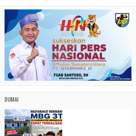
DUMAI