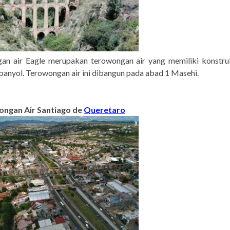
an air Eagle merupakan terowongan air yang memiliki konstruk
Spanyol. Terowongan air ini dibangun pada abad 1 Masehi.
ongan Air Santiago de
Queretaro