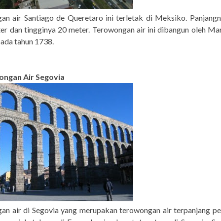
an air Santiago de Queretaro ini terletak di Meksiko. Panjangn
r dan tingginya 20 meter. Terowongan air ini dibangun oleh Ma
ada tahun 1738.
ongan Air Segovia
an air di Segovia yang merupakan terowongan air terpanjang pe