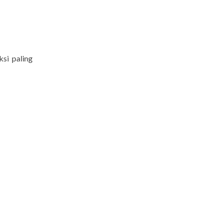
si paling