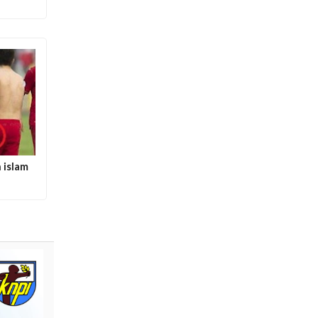
 islam