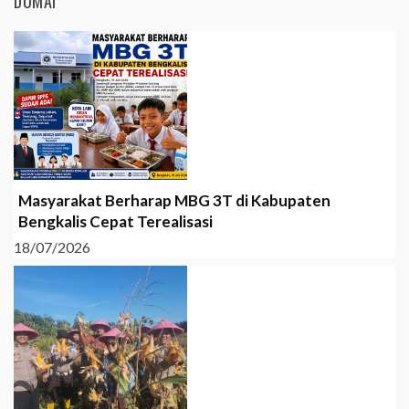
DUMAI
Masyarakat Berharap MBG 3T di Kabupaten
Bengkalis Cepat Terealisasi
18/07/2026