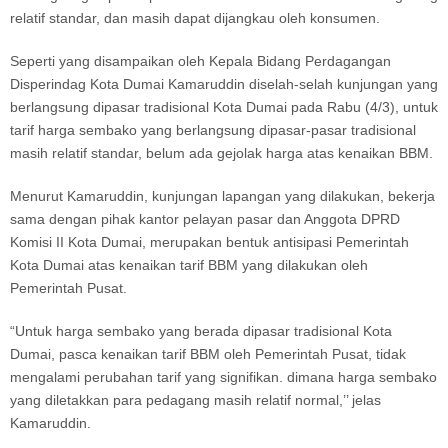
relatif standar, dan masih dapat dijangkau oleh konsumen.
Seperti yang disampaikan oleh Kepala Bidang Perdagangan
Disperindag Kota Dumai Kamaruddin diselah-selah kunjungan yang
berlangsung dipasar tradisional Kota Dumai pada Rabu (4/3), untuk
tarif harga sembako yang berlangsung dipasar-pasar tradisional
masih relatif standar, belum ada gejolak harga atas kenaikan BBM.
Menurut Kamaruddin, kunjungan lapangan yang dilakukan, bekerja
sama dengan pihak kantor pelayan pasar dan Anggota DPRD
Komisi II Kota Dumai, merupakan bentuk antisipasi Pemerintah
Kota Dumai atas kenaikan tarif BBM yang dilakukan oleh
Pemerintah Pusat.
“Untuk harga sembako yang berada dipasar tradisional Kota
Dumai, pasca kenaikan tarif BBM oleh Pemerintah Pusat, tidak
mengalami perubahan tarif yang signifikan. dimana harga sembako
yang diletakkan para pedagang masih relatif normal,’’ jelas
Kamaruddin.