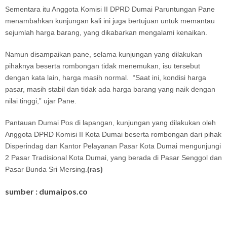
Sementara itu Anggota Komisi II DPRD Dumai Paruntungan Pane
menambahkan kunjungan kali ini juga bertujuan untuk memantau
sejumlah harga barang, yang dikabarkan mengalami kenaikan.
Namun disampaikan pane, selama kunjungan yang dilakukan
pihaknya beserta rombongan tidak menemukan, isu tersebut
dengan kata lain, harga masih normal. “Saat ini, kondisi harga
pasar, masih stabil dan tidak ada harga barang yang naik dengan
nilai tinggi,” ujar Pane.
Pantauan Dumai Pos di lapangan, kunjungan yang dilakukan oleh
Anggota DPRD Komisi II Kota Dumai beserta rombongan dari pihak
Disperindag dan Kantor Pelayanan Pasar Kota Dumai mengunjungi
2 Pasar Tradisional Kota Dumai, yang berada di Pasar Senggol dan
Pasar Bunda Sri Mersing.
(ras)
sumber : dumaipos.co