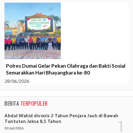
Polres Dumai Gelar Pekan Olahraga dan Bakti Sosial
Semarakkan Hari Bhayangkara ke-80
28/06/2026
BERITA
TERPOPULER
Abdul Wahid divonis 2 Tahun Penjara Jauh di Bawah
Tuntutan Jaksa 8,5 Tahun
30 Juli 2026