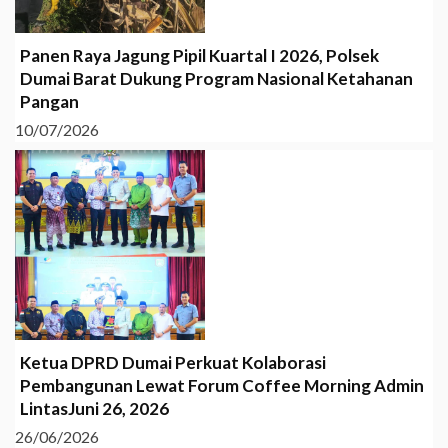
Panen Raya Jagung Pipil Kuartal I 2026, Polsek
Dumai Barat Dukung Program Nasional Ketahanan
Pangan
10/07/2026
Ketua DPRD Dumai Perkuat Kolaborasi
Pembangunan Lewat Forum Coffee Morning Admin
LintasJuni 26, 2026
26/06/2026