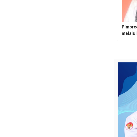
Pimpre
melalui