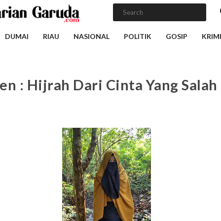
DUMAI
RIAU
NASIONAL
POLITIK
GOSIP
KRIM
en : Hijrah Dari Cinta Yang Salah