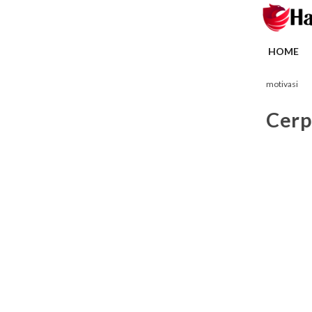
HOME
motivasi
Cerp