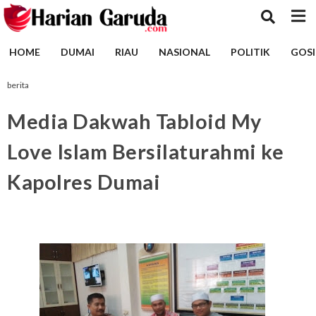
HOME
DUMAI
RIAU
NASIONAL
POLITIK
GOSI
berita
Media Dakwah Tabloid My
Love Islam Bersilaturahmi ke
Kapolres Dumai