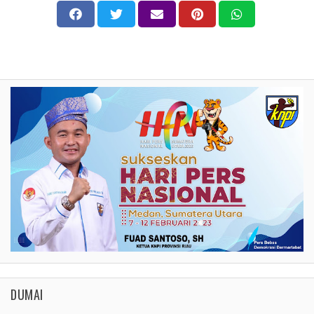
DUMAI