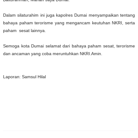
Dalam silaturahim ini juga kapolres Dumai menyampaikan tentang
bahaya paham terorisme yang mengancam keutuhan NKRI, serta
paham sesat lainnya.
Semoga kota Dumai selamat dari bahaya paham sesat, terorisme
dan ancaman yang coba meruntuhkan NKRI.Amin.
Laporan: Samsul Hilal