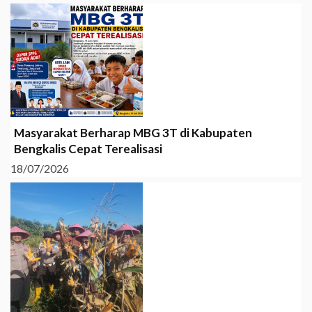
Masyarakat Berharap MBG 3T di Kabupaten
Bengkalis Cepat Terealisasi
18/07/2026