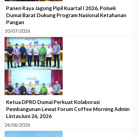
Panen Raya Jagung Pipil Kuartal I 2026, Polsek
Dumai Barat Dukung Program Nasional Ketahanan
Pangan
10/07/2026
Ketua DPRD Dumai Perkuat Kolaborasi
Pembangunan Lewat Forum Coffee Morning Admin
LintasJuni 26, 2026
26/06/2026