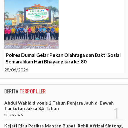
Polres Dumai Gelar Pekan Olahraga dan Bakti Sosial
Semarakkan Hari Bhayangkara ke-80
28/06/2026
BERITA
TERPOPULER
Abdul Wahid divonis 2 Tahun Penjara Jauh di Bawah
Tuntutan Jaksa 8,5 Tahun
30 Juli 2026
Kejati Riau Periksa Mantan Bupati Rohil Afrizal Sintong,