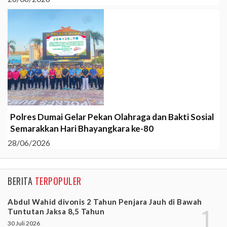
Polres Dumai Gelar Pekan Olahraga dan Bakti Sosial
Semarakkan Hari Bhayangkara ke-80
28/06/2026
BERITA
TERPOPULER
Abdul Wahid divonis 2 Tahun Penjara Jauh di Bawah
Tuntutan Jaksa 8,5 Tahun
30 Juli 2026