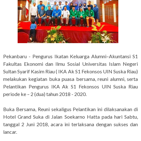
Pekanbaru - Pengurus Ikatan Keluarga Alumni–Akuntansi S1
Fakultas Ekonomi dan Ilmu Sosial Universitas Islam Negeri
Sultan Syarif Kasim Riau ( IKA Ak S1 Fekonsos UIN Suska Riau)
melakukan kegiatan buka puasa bersama, reuni alumni, serta
Pelantikan Pengurus IKA Ak S1 Fekonsos UIN Suska Riau
periode ke – 2 (dua) tahun 2018 - 2020.
Buka Bersama, Reuni sekaligus Pelantikan ini dilaksanakan di
Hotel Grand Suka di Jalan Soekarno Hatta pada hari Sabtu,
tanggal 2 Juni 2018, acara ini terlaksana dengan sukses dan
lancar.