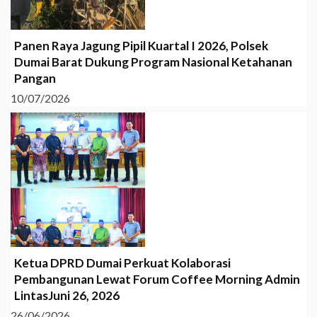
Panen Raya Jagung Pipil Kuartal I 2026, Polsek
Dumai Barat Dukung Program Nasional Ketahanan
Pangan
10/07/2026
Ketua DPRD Dumai Perkuat Kolaborasi
Pembangunan Lewat Forum Coffee Morning Admin
LintasJuni 26, 2026
26/06/2026