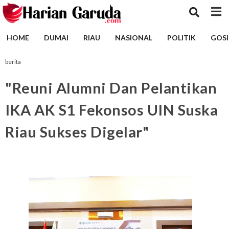
HOME
DUMAI
RIAU
NASIONAL
POLITIK
GOSI
berita
"Reuni Alumni Dan Pelantikan
IKA AK S1 Fekonsos UIN Suska
Riau Sukses Digelar"