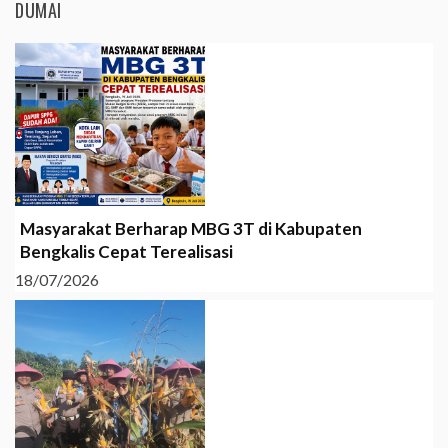
DUMAI
Masyarakat Berharap MBG 3T di Kabupaten
Bengkalis Cepat Terealisasi
18/07/2026