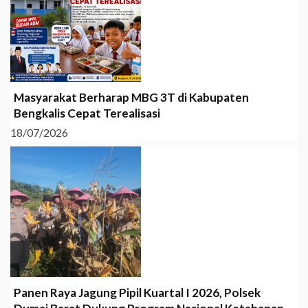
Masyarakat Berharap MBG 3T di Kabupaten
Bengkalis Cepat Terealisasi
18/07/2026
Panen Raya Jagung Pipil Kuartal I 2026, Polsek