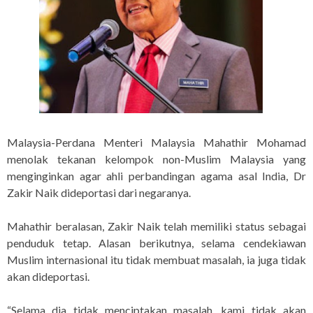
Malaysia-Perdana Menteri Malaysia Mahathir Mohamad
menolak tekanan kelompok non-Muslim Malaysia yang
menginginkan agar ahli perbandingan agama asal India, Dr
Zakir Naik dideportasi dari negaranya.
Mahathir beralasan, Zakir Naik telah memiliki status sebagai
penduduk tetap. Alasan berikutnya, selama cendekiawan
Muslim internasional itu tidak membuat masalah, ia juga tidak
akan dideportasi.
“Selama dia tidak menciptakan masalah, kami tidak akan