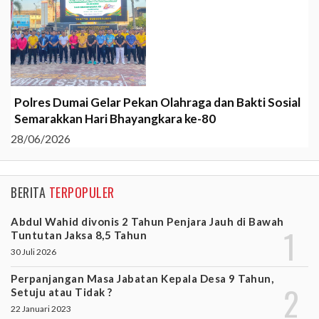
Polres Dumai Gelar Pekan Olahraga dan Bakti Sosial
Semarakkan Hari Bhayangkara ke-80
28/06/2026
BERITA
TERPOPULER
Abdul Wahid divonis 2 Tahun Penjara Jauh di Bawah
Tuntutan Jaksa 8,5 Tahun
30 Juli 2026
Perpanjangan Masa Jabatan Kepala Desa 9 Tahun,
Setuju atau Tidak ?
22 Januari 2023