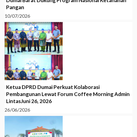
Dumai Barat Dukung Program Nasional Ketahanan
Pangan
10/07/2026
Ketua DPRD Dumai Perkuat Kolaborasi
Pembangunan Lewat Forum Coffee Morning Admin
LintasJuni 26, 2026
26/06/2026