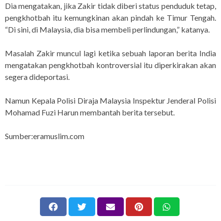
Dia mengatakan, jika Zakir tidak diberi status penduduk tetap,
pengkhotbah itu kemungkinan akan pindah ke Timur Tengah.
“Di sini, di Malaysia, dia bisa membeli perlindungan,” katanya.
Masalah Zakir muncul lagi ketika sebuah laporan berita India
mengatakan pengkhotbah kontroversial itu diperkirakan akan
segera dideportasi.
Namun Kepala Polisi Diraja Malaysia Inspektur Jenderal Polisi
Mohamad Fuzi Harun membantah berita tersebut.
Sumber:eramuslim.com