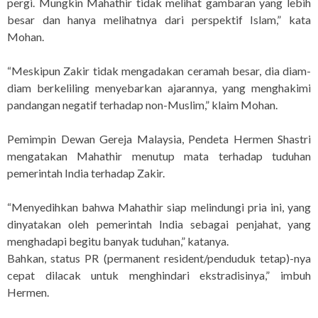
pergi. Mungkin Mahathir tidak melihat gambaran yang lebih
besar dan hanya melihatnya dari perspektif Islam,” kata
Mohan.
“Meskipun Zakir tidak mengadakan ceramah besar, dia diam-
diam berkeliling menyebarkan ajarannya, yang menghakimi
pandangan negatif terhadap non-Muslim,” klaim Mohan.
Pemimpin Dewan Gereja Malaysia, Pendeta Hermen Shastri
mengatakan Mahathir menutup mata terhadap tuduhan
pemerintah India terhadap Zakir.
“Menyedihkan bahwa Mahathir siap melindungi pria ini, yang
dinyatakan oleh pemerintah India sebagai penjahat, yang
menghadapi begitu banyak tuduhan,” katanya.
Bahkan, status PR (permanent resident/penduduk tetap)-nya
cepat dilacak untuk menghindari ekstradisinya,” imbuh
Hermen.