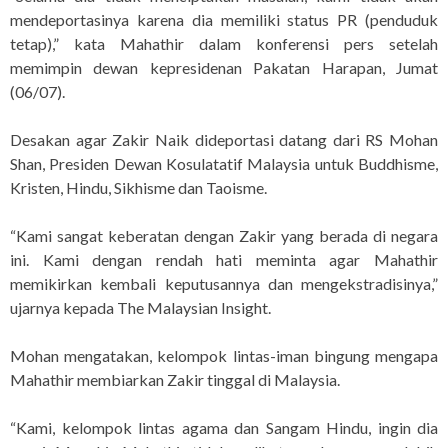
mendeportasinya karena dia memiliki status PR (penduduk
tetap),” kata Mahathir dalam konferensi pers setelah
memimpin dewan kepresidenan Pakatan Harapan, Jumat
(06/07).
Desakan agar Zakir Naik dideportasi datang dari RS Mohan
Shan, Presiden Dewan Kosulatatif Malaysia untuk Buddhisme,
Kristen, Hindu, Sikhisme dan Taoisme.
“Kami sangat keberatan dengan Zakir yang berada di negara
ini. Kami dengan rendah hati meminta agar Mahathir
memikirkan kembali keputusannya dan mengekstradisinya,”
ujarnya kepada The Malaysian Insight.
Mohan mengatakan, kelompok lintas-iman bingung mengapa
Mahathir membiarkan Zakir tinggal di Malaysia.
“Kami, kelompok lintas agama dan Sangam Hindu, ingin dia