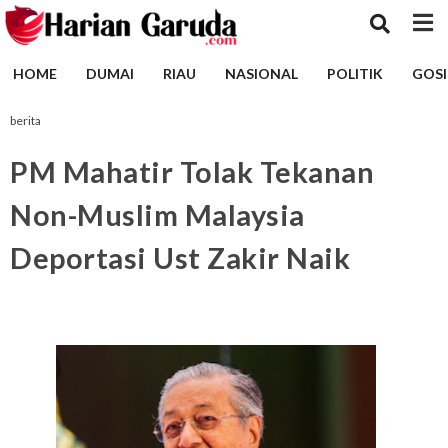
HOME
DUMAI
RIAU
NASIONAL
POLITIK
GOSI
berita
PM Mahatir Tolak Tekanan
Non-Muslim Malaysia
Deportasi Ust Zakir Naik