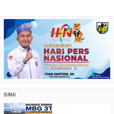
DUMAI