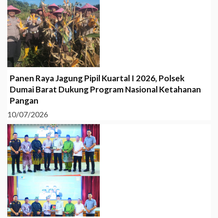
Panen Raya Jagung Pipil Kuartal I 2026, Polsek
Dumai Barat Dukung Program Nasional Ketahanan
Pangan
10/07/2026