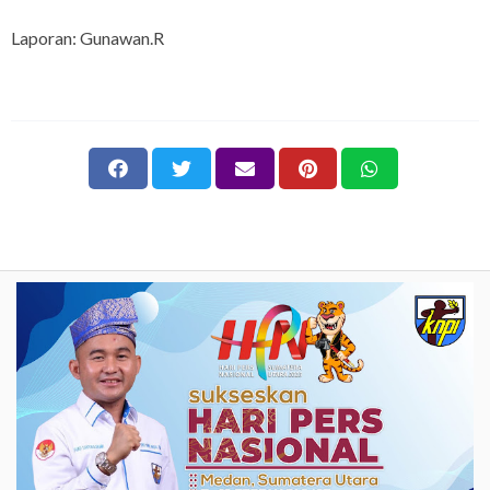
Laporan: Gunawan.R