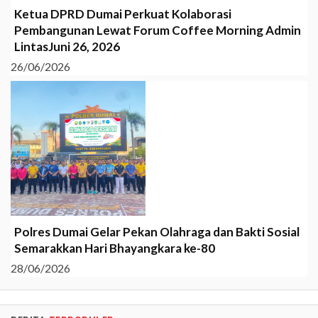
Ketua DPRD Dumai Perkuat Kolaborasi
Pembangunan Lewat Forum Coffee Morning Admin
LintasJuni 26, 2026
26/06/2026
Polres Dumai Gelar Pekan Olahraga dan Bakti Sosial
Semarakkan Hari Bhayangkara ke-80
28/06/2026