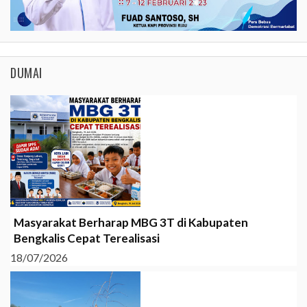
DUMAI
Masyarakat Berharap MBG 3T di Kabupaten
Bengkalis Cepat Terealisasi
18/07/2026