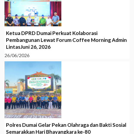
Ketua DPRD Dumai Perkuat Kolaborasi
Pembangunan Lewat Forum Coffee Morning Admin
LintasJuni 26, 2026
26/06/2026
Polres Dumai Gelar Pekan Olahraga dan Bakti Sosial
Semarakkan Hari Bhayangkara ke-80