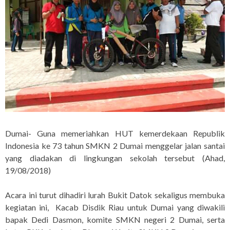
Dumai- Guna memeriahkan HUT kemerdekaan Republik
Indonesia ke 73 tahun SMKN 2 Dumai menggelar jalan santai
yang diadakan di lingkungan sekolah tersebut (Ahad,
19/08/2018)
Acara ini turut dihadiri lurah Bukit Datok sekaligus membuka
kegiatan ini, Kacab Disdik Riau untuk Dumai yang diwakili
bapak Dedi Dasmon, komite SMKN negeri 2 Dumai, serta