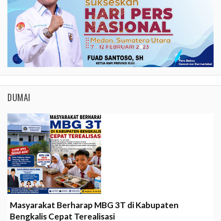
DUMAI
Masyarakat Berharap MBG 3T di Kabupaten
Bengkalis Cepat Terealisasi