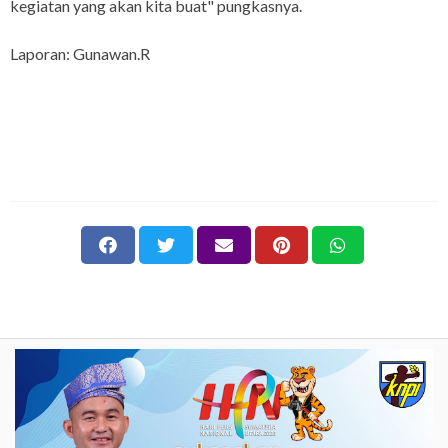
kegiatan yang akan kita buat" pungkasnya.
Laporan: Gunawan.R