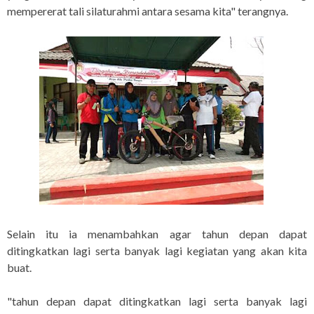
mempererat tali silaturahmi antara sesama kita" terangnya.
Selain itu ia menambahkan agar tahun depan dapat
ditingkatkan lagi serta banyak lagi kegiatan yang akan kita
buat.
"tahun depan dapat ditingkatkan lagi serta banyak lagi