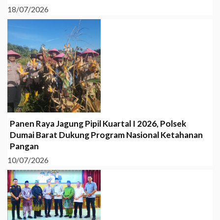
18/07/2026
Panen Raya Jagung Pipil Kuartal I 2026, Polsek
Dumai Barat Dukung Program Nasional Ketahanan
Pangan
10/07/2026