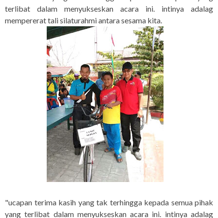
terlibat dalam menyukseskan acara ini. intinya adalag
mempererat tali silaturahmi antara sesama kita.
"ucapan terima kasih yang tak terhingga kepada semua pihak
yang terlibat dalam menyukseskan acara ini. intinya adalag