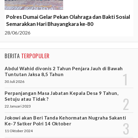
Polres Dumai Gelar Pekan Olahraga dan Bakti Sosial
Semarakkan Hari Bhayangkara ke-80
28/06/2026
BERITA
TERPOPULER
Abdul Wahid divonis 2 Tahun Penjara Jauh di Bawah
Tuntutan Jaksa 8,5 Tahun
30 Juli 2026
Perpanjangan Masa Jabatan Kepala Desa 9 Tahun,
Setuju atau Tidak ?
22 Januari 2023
Jokowi akan Beri Tanda Kehormatan Nugraha Sakanti
Ke-7 Satker Polri 14 Oktober
11 Oktober 2024