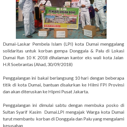
Dumai-Laskar Pembela Islam (LPI) kota Dumai menggalang
solidaritas untuk korban gempa Donggala & Palu di Lokasi
Dumai Run 10 K 2018 dihalaman kantor eks wali kota Jalan
H.R Soebrantas (Ahad, 30/09/2018)
Penggalangan ini bakal berlangsung 10 hari dengan beberapa
titik di kota Dumai, bantuan disalurkan ke Hilmi FPI Provinsi
dan akan diteruskan ke Hipmi Pusat Jakarta.
Penggalangan ini dimulai sabtu dengan membuka posko di
Sultan Syarif Kasim Dumai.LPI mengajak Warga kota Dumai
turut membantu korban di Donggala dan Palu yang mengalami
kesusahan