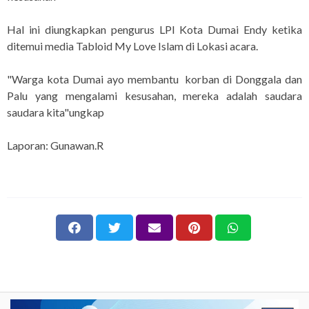
Hal ini diungkapkan pengurus LPI Kota Dumai Endy ketika
ditemui media Tabloid My Love Islam di Lokasi acara.
"Warga kota Dumai ayo membantu korban di Donggala dan
Palu yang mengalami kesusahan, mereka adalah saudara
saudara kita"ungkap
Laporan: Gunawan.R