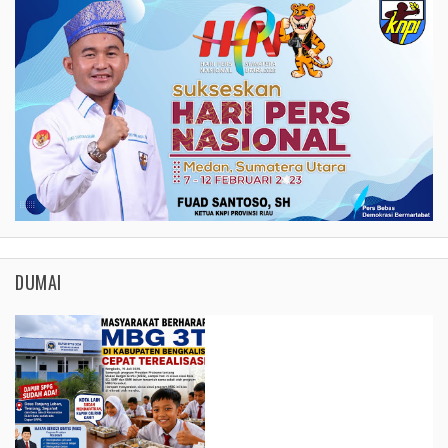
DUMAI