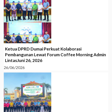
Ketua DPRD Dumai Perkuat Kolaborasi
Pembangunan Lewat Forum Coffee Morning Admin
LintasJuni 26, 2026
26/06/2026