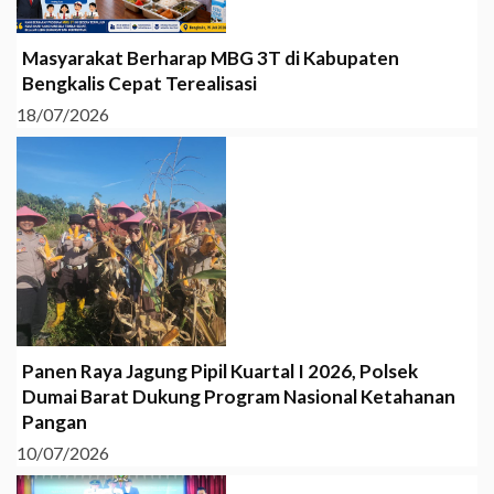
Masyarakat Berharap MBG 3T di Kabupaten
Bengkalis Cepat Terealisasi
18/07/2026
Panen Raya Jagung Pipil Kuartal I 2026, Polsek
Dumai Barat Dukung Program Nasional Ketahanan
Pangan
10/07/2026