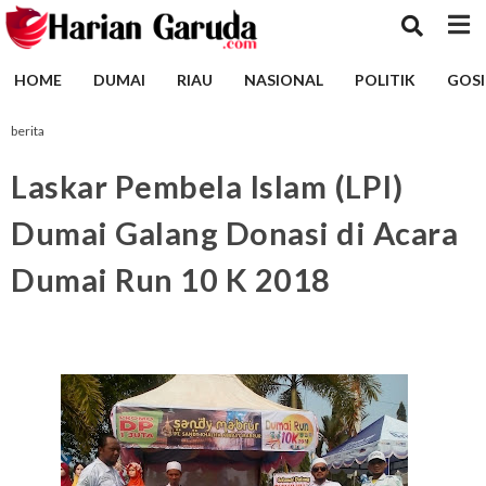
HOME
DUMAI
RIAU
NASIONAL
POLITIK
GOSI
berita
Laskar Pembela Islam (LPI)
Dumai Galang Donasi di Acara
Dumai Run 10 K 2018