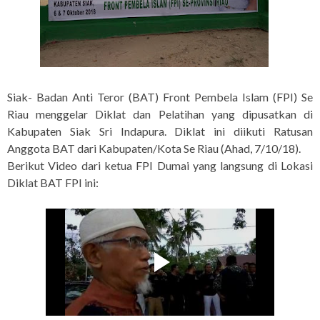
Siak- Badan Anti Teror (BAT) Front Pembela Islam (FPI) Se
Riau menggelar Diklat dan Pelatihan yang dipusatkan di
Kabupaten Siak Sri Indapura. Diklat ini diikuti Ratusan
Anggota BAT dari Kabupaten/Kota Se Riau (Ahad, 7/10/18).
Berikut Video dari ketua FPI Dumai yang langsung di Lokasi
Diklat BAT FPI ini: