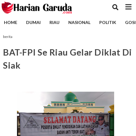
HOME
DUMAI
RIAU
NASIONAL
POLITIK
GOSI
berita
BAT-FPI Se Riau Gelar Diklat Di
Siak