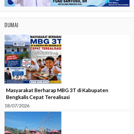
DUMAI
Masyarakat Berharap MBG 3T di Kabupaten
Bengkalis Cepat Terealisasi
18/07/2026