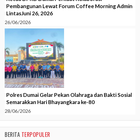
Pembangunan Lewat Forum Coffee Morning Admin
LintasJuni 26, 2026
26/06/2026
Polres Dumai Gelar Pekan Olahraga dan Bakti Sosial
Semarakkan Hari Bhayangkara ke-80
28/06/2026
BERITA
TERPOPULER