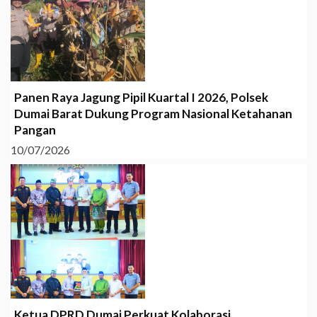
Panen Raya Jagung Pipil Kuartal I 2026, Polsek
Dumai Barat Dukung Program Nasional Ketahanan
Pangan
10/07/2026
Ketua DPRD Dumai Perkuat Kolaborasi