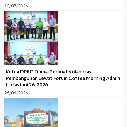
10/07/2026
Ketua DPRD Dumai Perkuat Kolaborasi
Pembangunan Lewat Forum Coffee Morning Admin
LintasJuni 26, 2026
26/06/2026