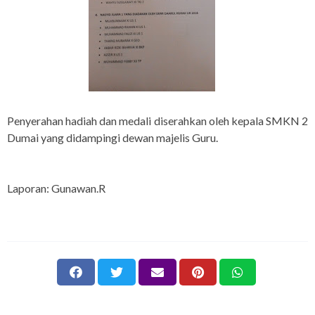
Penyerahan hadiah dan medali diserahkan oleh kepala SMKN 2
Dumai yang didampingi dewan majelis Guru.
Laporan: Gunawan.R