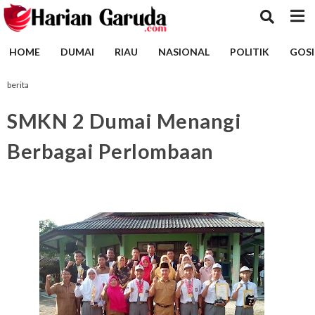
HOME
DUMAI
RIAU
NASIONAL
POLITIK
GOSI
berita
SMKN 2 Dumai Menangi
Berbagai Perlombaan