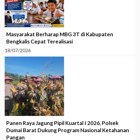
Masyarakat Berharap MBG 3T di Kabupaten
Bengkalis Cepat Terealisasi
18/07/2026
Panen Raya Jagung Pipil Kuartal I 2026, Polsek
Dumai Barat Dukung Program Nasional Ketahanan
Pangan