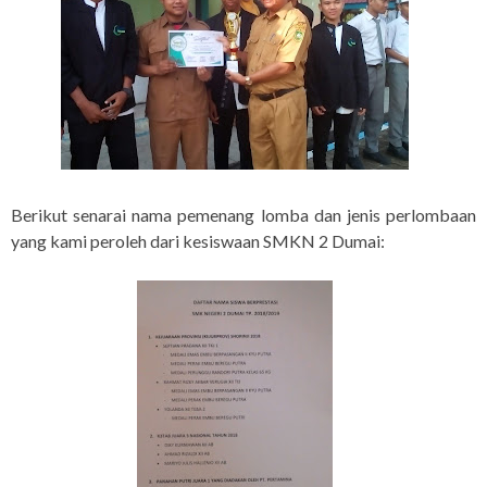
Berikut senarai nama pemenang lomba dan jenis perlombaan
yang kami peroleh dari kesiswaan SMKN 2 Dumai: