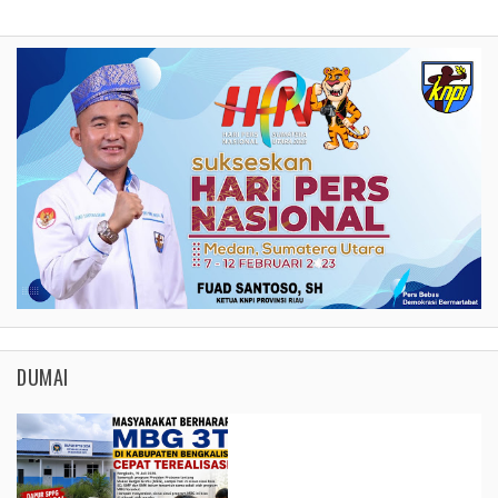
DUMAI