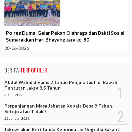
Polres Dumai Gelar Pekan Olahraga dan Bakti Sosial
Semarakkan Hari Bhayangkara ke-80
28/06/2026
BERITA
TERPOPULER
Abdul Wahid divonis 2 Tahun Penjara Jauh di Bawah
Tuntutan Jaksa 8,5 Tahun
30 Juli 2026
Perpanjangan Masa Jabatan Kepala Desa 9 Tahun,
Setuju atau Tidak ?
22 Januari 2023
Jokowi akan Beri Tanda Kehormatan Nugraha Sakanti