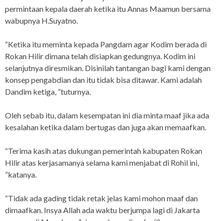
permintaan kepala daerah ketika itu Annas Maamun bersama
wabupnya H.Suyatno.
“Ketika itu meminta kepada Pangdam agar Kodim berada di
Rokan Hilir dimana telah disiapkan gedungnya. Kodim ini
selanjutnya diresmikan. Disinilah tantangan bagi kami dengan
konsep pengabdian dan itu tidak bisa ditawar. Kami adalah
Dandim ketiga, ”tuturnya.
Oleh sebab itu, dalam kesempatan ini dia minta maaf jika ada
kesalahan ketika dalam bertugas dan juga akan memaafkan.
“Terima kasih atas dukungan pemerintah kabupaten Rokan
Hilir atas kerjasamanya selama kami menjabat di Rohil ini,
”katanya.
“Tidak ada gading tidak retak jelas kami mohon maaf dan
dimaafkan. Insya Allah ada waktu berjumpa lagi di Jakarta