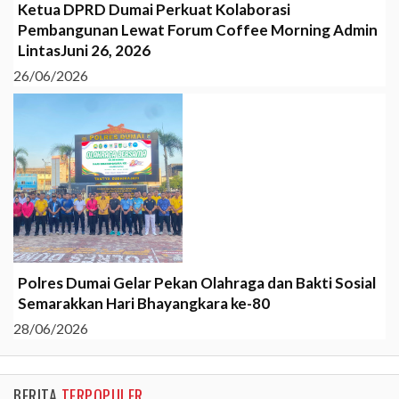
Ketua DPRD Dumai Perkuat Kolaborasi
Pembangunan Lewat Forum Coffee Morning Admin
LintasJuni 26, 2026
26/06/2026
Polres Dumai Gelar Pekan Olahraga dan Bakti Sosial
Semarakkan Hari Bhayangkara ke-80
28/06/2026
BERITA
TERPOPULER