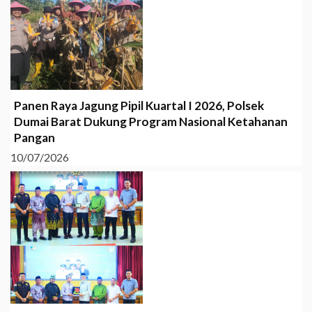
Panen Raya Jagung Pipil Kuartal I 2026, Polsek
Dumai Barat Dukung Program Nasional Ketahanan
Pangan
10/07/2026