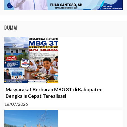
DUMAI
Masyarakat Berharap MBG 3T di Kabupaten
Bengkalis Cepat Terealisasi
18/07/2026