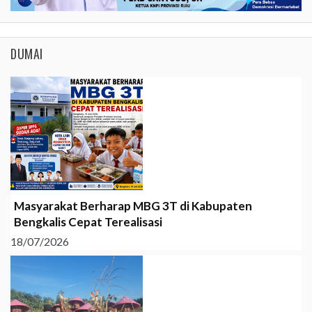
DUMAI
Masyarakat Berharap MBG 3T di Kabupaten
Bengkalis Cepat Terealisasi
18/07/2026