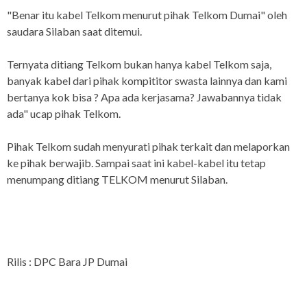
"Benar itu kabel Telkom menurut pihak Telkom Dumai" oleh
saudara Silaban saat ditemui.
Ternyata ditiang Telkom bukan hanya kabel Telkom saja,
banyak kabel dari pihak kompititor swasta lainnya dan kami
bertanya kok bisa ? Apa ada kerjasama? Jawabannya tidak
ada" ucap pihak Telkom.
Pihak Telkom sudah menyurati pihak terkait dan melaporkan
ke pihak berwajib. Sampai saat ini kabel-kabel itu tetap
menumpang ditiang TELKOM menurut Silaban.
Rilis : DPC Bara JP Dumai