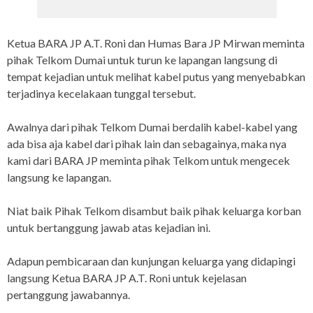
Ketua BARA JP A.T. Roni dan Humas Bara JP Mirwan meminta
pihak Telkom Dumai untuk turun ke lapangan langsung di
tempat kejadian untuk melihat kabel putus yang menyebabkan
terjadinya kecelakaan tunggal tersebut.
Awalnya dari pihak Telkom Dumai berdalih kabel-kabel yang
ada bisa aja kabel dari pihak lain dan sebagainya, maka nya
kami dari BARA JP meminta pihak Telkom untuk mengecek
langsung ke lapangan.
Niat baik Pihak Telkom disambut baik pihak keluarga korban
untuk bertanggung jawab atas kejadian ini.
Adapun pembicaraan dan kunjungan keluarga yang didapingi
langsung Ketua BARA JP A.T. Roni untuk kejelasan
pertanggung jawabannya.