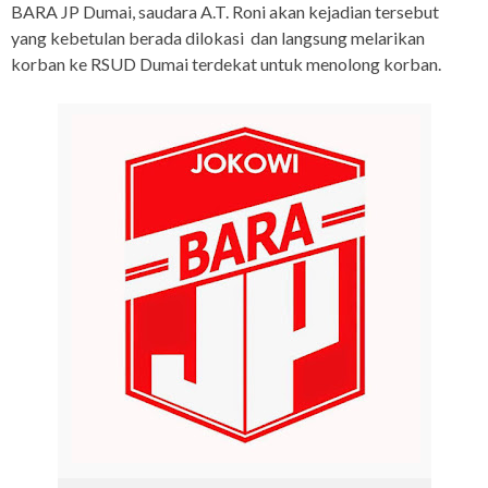
BARA JP Dumai, saudara A.T. Roni akan kejadian tersebut
yang kebetulan berada dilokasi dan langsung melarikan
korban ke RSUD Dumai terdekat untuk menolong korban.