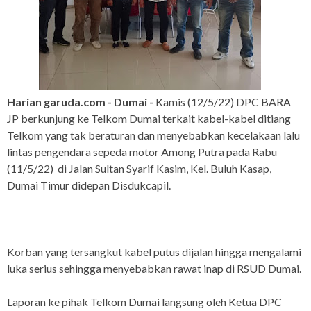
Harian garuda.com - Dumai -
Kamis (12/5/22) DPC BARA
JP berkunjung ke Telkom Dumai terkait kabel-kabel ditiang
Telkom yang tak beraturan dan menyebabkan kecelakaan lalu
lintas pengendara sepeda motor Among Putra pada Rabu
(11/5/22) di Jalan Sultan Syarif Kasim, Kel. Buluh Kasap,
Dumai Timur didepan Disdukcapil.
Korban yang tersangkut kabel putus dijalan hingga mengalami
luka serius sehingga menyebabkan rawat inap di RSUD Dumai.
Laporan ke pihak Telkom Dumai langsung oleh Ketua DPC