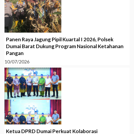
Panen Raya Jagung Pipil Kuartal I 2026, Polsek
Dumai Barat Dukung Program Nasional Ketahanan
Pangan
10/07/2026
Ketua DPRD Dumai Perkuat Kolaborasi