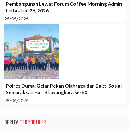
Pembangunan Lewat Forum Coffee Morning Admin
LintasJuni 26, 2026
26/06/2026
Polres Dumai Gelar Pekan Olahraga dan Bakti Sosial
Semarakkan Hari Bhayangkara ke-80
28/06/2026
BERITA
TERPOPULER