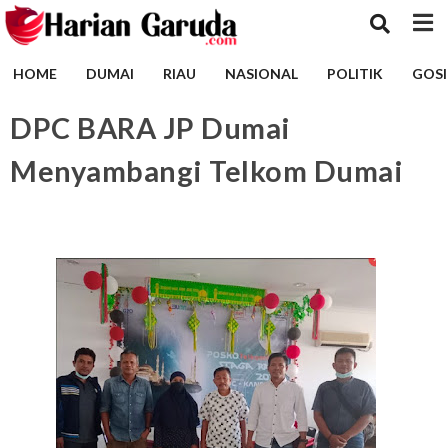
HOME
DUMAI
RIAU
NASIONAL
POLITIK
GOSI
DPC BARA JP Dumai
Menyambangi Telkom Dumai