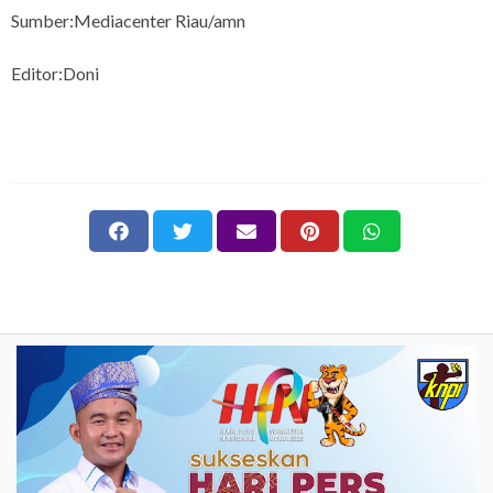
Sumber:Mediacenter Riau/amn
Editor:Doni