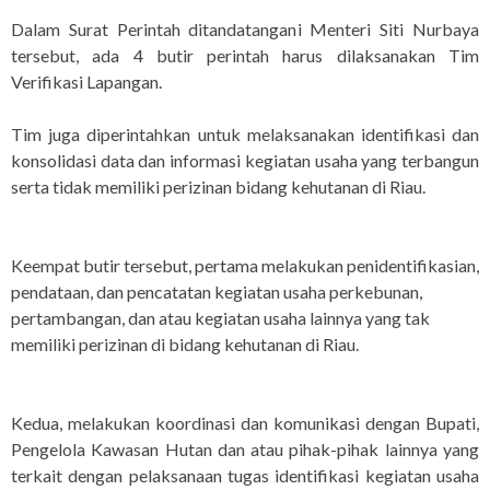
Dalam Surat Perintah ditandatangani Menteri Siti Nurbaya
tersebut, ada 4 butir perintah harus dilaksanakan Tim
Verifikasi Lapangan.
Tim juga diperintahkan untuk melaksanakan identifikasi dan
konsolidasi data dan informasi kegiatan usaha yang terbangun
serta tidak memiliki perizinan bidang kehutanan di Riau.
Keempat butir tersebut, pertama melakukan penidentifikasian,
pendataan, dan pencatatan kegiatan usaha perkebunan,
pertambangan, dan atau kegiatan usaha lainnya yang tak
memiliki perizinan di bidang kehutanan di Riau.
Kedua, melakukan koordinasi dan komunikasi dengan Bupati,
Pengelola Kawasan Hutan dan atau pihak-pihak lainnya yang
terkait dengan pelaksanaan tugas identifikasi kegiatan usaha