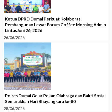
Ketua DPRD Dumai Perkuat Kolaborasi
Pembangunan Lewat Forum Coffee Morning Admin
LintasJuni 26, 2026
26/06/2026
Polres Dumai Gelar Pekan Olahraga dan Bakti Sosial
Semarakkan Hari Bhayangkara ke-80
28/06/2026