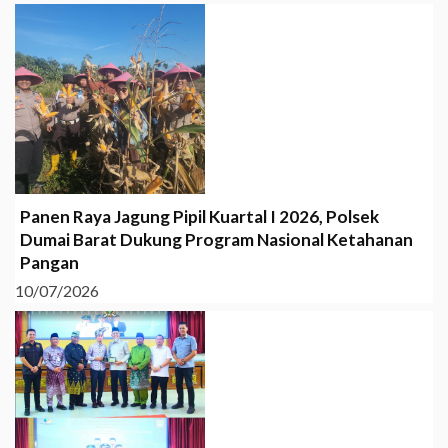
Panen Raya Jagung Pipil Kuartal I 2026, Polsek
Dumai Barat Dukung Program Nasional Ketahanan
Pangan
10/07/2026