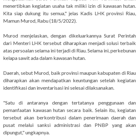
menertibkan kegiatan usaha tak miliki izin di kawasan hutan.
Kita siap dukung itu semua," jelas Kadis LHK provinsi Riau,
Mamun Murod, Rabu (18/5/2022).
Murod menjelaskan, dengan dikeluarkannya Surat Perintah
dari Menteri LHK tersebut diharapkan menjadi solusi terbaik
atas persoalan selama ini terjadi di Riau. Selama ini, perkebunan
kelapa sawit ada dalam kawasan hutan.
Daerah, sebut Murod, baik provinsi maupun kabupaten di Riau
diharapkan akan mendapatkan keuntungan setelah kegiatan
identifikasi dan inventarisasi ini selesai dilaksanakan.
"Satu di antaranya dengan tertatanya penggunaan dan
pemanfaatan kawasan hutan secara baik. Selain itu, kegiatan
tersebut akan berkontribusi dalam penerimaan daerah dan
pusat melalui sanksi administrasi dan PNBP yang akan
dipungut," ungkapnya.