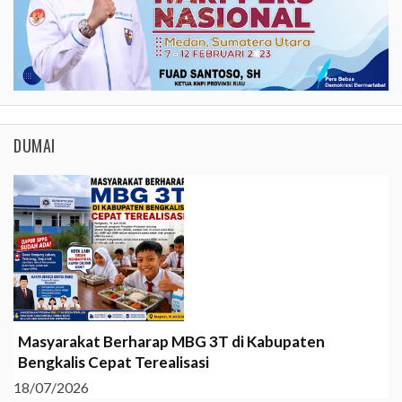
DUMAI
Masyarakat Berharap MBG 3T di Kabupaten
Bengkalis Cepat Terealisasi
18/07/2026