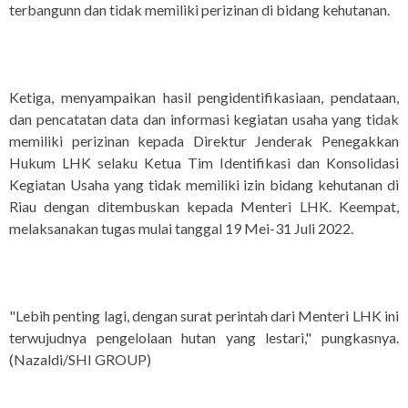
terbangunn dan tidak memiliki perizinan di bidang kehutanan.
Ketiga, menyampaikan hasil pengidentifikasiaan, pendataan,
dan pencatatan data dan informasi kegiatan usaha yang tidak
memiliki perizinan kepada Direktur Jenderak Penegakkan
Hukum LHK selaku Ketua Tim Identifikasi dan Konsolidasi
Kegiatan Usaha yang tidak memiliki izin bidang kehutanan di
Riau dengan ditembuskan kepada Menteri LHK. Keempat,
melaksanakan tugas mulai tanggal 19 Mei-31 Juli 2022.
"Lebih penting lagi, dengan surat perintah dari Menteri LHK ini
terwujudnya pengelolaan hutan yang lestari," pungkasnya.
(Nazaldi/SHI GROUP)