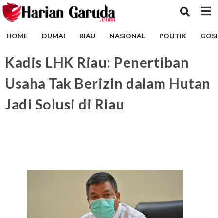
HOME
DUMAI
RIAU
NASIONAL
POLITIK
GOSI
Kadis LHK Riau: Penertiban
Usaha Tak Berizin dalam Hutan
Jadi Solusi di Riau