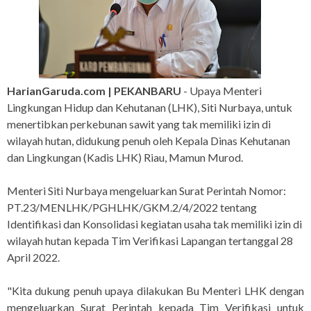
HarianGaruda.com | PEKANBARU
- Upaya Menteri
Lingkungan Hidup dan Kehutanan (LHK), Siti Nurbaya, untuk
menertibkan perkebunan sawit yang tak memiliki izin di
wilayah hutan, didukung penuh oleh Kepala Dinas Kehutanan
dan Lingkungan (Kadis LHK) Riau, Mamun Murod.
Menteri Siti Nurbaya mengeluarkan Surat Perintah Nomor:
PT.23/MENLHK/PGHLHK/GKM.2/4/2022 tentang
Identifikasi dan Konsolidasi kegiatan usaha tak memiliki izin di
wilayah hutan kepada Tim Verifikasi Lapangan tertanggal 28
April 2022.
"Kita dukung penuh upaya dilakukan Bu Menteri LHK dengan
mengeluarkan Surat Perintah kepada Tim Verifikasi untuk