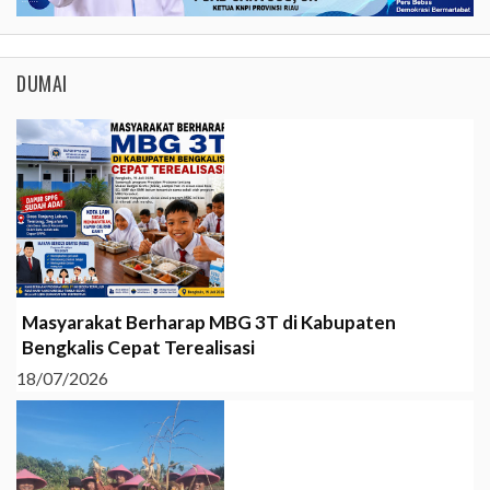
DUMAI
Masyarakat Berharap MBG 3T di Kabupaten
Bengkalis Cepat Terealisasi
18/07/2026