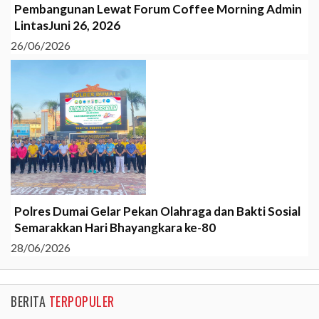
Pembangunan Lewat Forum Coffee Morning Admin
LintasJuni 26, 2026
26/06/2026
Polres Dumai Gelar Pekan Olahraga dan Bakti Sosial
Semarakkan Hari Bhayangkara ke-80
28/06/2026
BERITA
TERPOPULER