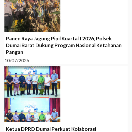
Panen Raya Jagung Pipil Kuartal I 2026, Polsek
Dumai Barat Dukung Program Nasional Ketahanan
Pangan
10/07/2026
Ketua DPRD Dumai Perkuat Kolaborasi