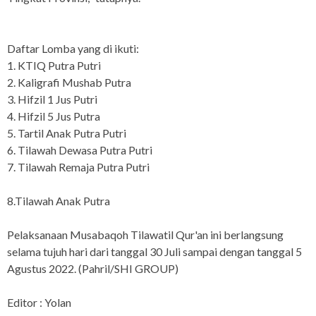
Daftar Lomba yang di ikuti:
1. KTIQ Putra Putri
2. Kaligrafi Mushab Putra
3. Hifzil 1 Jus Putri
4. Hifzil 5 Jus Putra
5. Tartil Anak Putra Putri
6. Tilawah Dewasa Putra Putri
7. Tilawah Remaja Putra Putri
8.Tilawah Anak Putra
Pelaksanaan Musabaqoh Tilawatil Qur'an ini berlangsung
selama tujuh hari dari tanggal 30 Juli sampai dengan tanggal 5
Agustus 2022. (Pahril/SHI GROUP)
Editor : Yolan