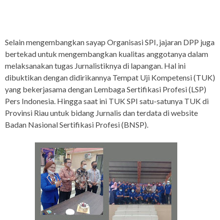
Selain mengembangkan sayap Organisasi SPI, jajaran DPP juga
bertekad untuk mengembangkan kualitas anggotanya dalam
melaksanakan tugas Jurnalistiknya di lapangan. Hal ini
dibuktikan dengan didirikannya Tempat Uji Kompetensi (TUK)
yang bekerjasama dengan Lembaga Sertifikasi Profesi (LSP)
Pers Indonesia. Hingga saat ini TUK SPI satu-satunya TUK di
Provinsi Riau untuk bidang Jurnalis dan terdata di website
Badan Nasional Sertifikasi Profesi (BNSP).