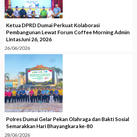
Ketua DPRD Dumai Perkuat Kolaborasi
Pembangunan Lewat Forum Coffee Morning Admin
LintasJuni 26, 2026
26/06/2026
Polres Dumai Gelar Pekan Olahraga dan Bakti Sosial
Semarakkan Hari Bhayangkara ke-80
28/06/2026