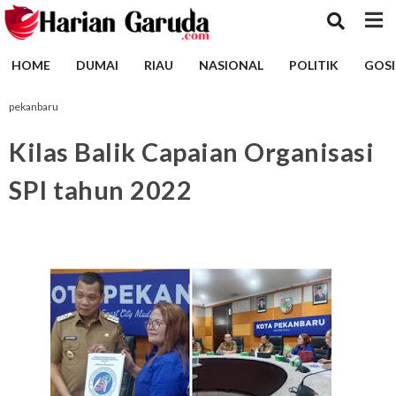
HOME
DUMAI
RIAU
NASIONAL
POLITIK
GOSI
pekanbaru
Kilas Balik Capaian Organisasi
SPI tahun 2022