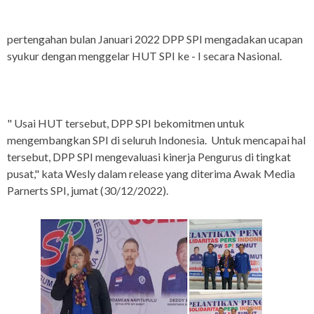
pertengahan bulan Januari 2022 DPP SPI mengadakan ucapan
syukur dengan menggelar HUT SPI ke - I secara Nasional.
" Usai HUT tersebut, DPP SPI bekomitmen untuk
mengembangkan SPI di seluruh Indonesia. Untuk mencapai hal
tersebut, DPP SPI mengevaluasi kinerja Pengurus di tingkat
pusat," kata Wesly dalam release yang diterima Awak Media
Parnerts SPI, jumat (30/12/2022).