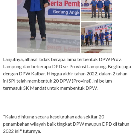
Lanjutnya, alhasil, tidak berapa lama terbentuk DPW Prov.
Lampung dan beberapa DPD se-Provinsi Lampung. Begitu juga
dengan DPW Kalbar. Hingga akhir tahun 2022, dalam 2 tahun
ini SPI telah membentuk 20 DPW (Provinsi), ini belum
termasuk SK Mandat untuk membentuk DPW.
"Kalau dihitung secara keseluruhan ada sekitar 20
penambahan wilayah baik tingkat DPW maupun DPD di tahun
2022 ini," tuturnya.