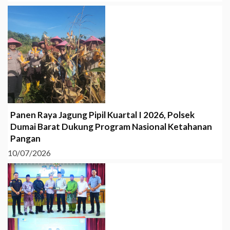
Panen Raya Jagung Pipil Kuartal I 2026, Polsek
Dumai Barat Dukung Program Nasional Ketahanan
Pangan
10/07/2026