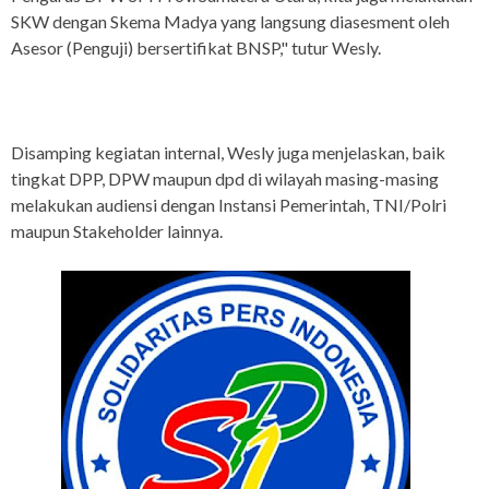
SKW dengan Skema Madya yang langsung diasesment oleh
Asesor (Penguji) bersertifikat BNSP," tutur Wesly.
Disamping kegiatan internal, Wesly juga menjelaskan, baik
tingkat DPP, DPW maupun dpd di wilayah masing-masing
melakukan audiensi dengan Instansi Pemerintah, TNI/Polri
maupun Stakeholder lainnya.