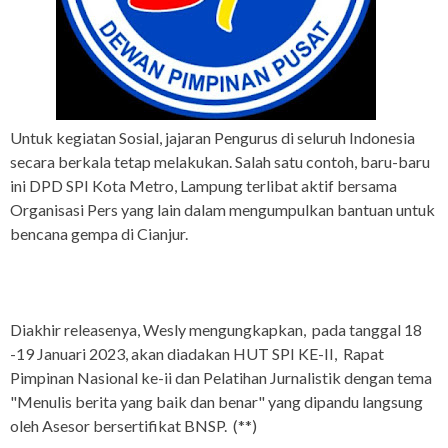
Untuk kegiatan Sosial, jajaran Pengurus di seluruh Indonesia
secara berkala tetap melakukan. Salah satu contoh, baru-baru
ini DPD SPI Kota Metro, Lampung terlibat aktif bersama
Organisasi Pers yang lain dalam mengumpulkan bantuan untuk
bencana gempa di Cianjur.
Diakhir releasenya, Wesly mengungkapkan, pada tanggal 18
-19 Januari 2023, akan diadakan HUT SPI KE-II, Rapat
Pimpinan Nasional ke-ii dan Pelatihan Jurnalistik dengan tema
"Menulis berita yang baik dan benar" yang dipandu langsung
oleh Asesor bersertifikat BNSP. (**)