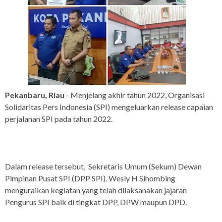
Pekanbaru, Riau
- Menjelang akhir tahun 2022, Organisasi
Solidaritas Pers Indonesia (SPI) mengeluarkan release capaian
perjalanan SPI pada tahun 2022.
Dalam release tersebut, Sekretaris Umum (Sekum) Dewan
Pimpinan Pusat SPI (DPP SPI). Wesly H Sihombing
menguraikan kegiatan yang telah dilaksanakan jajaran
Pengurus SPI baik di tingkat DPP, DPW maupun DPD.