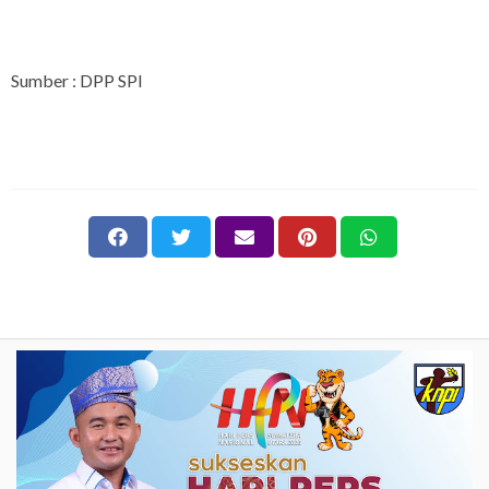
Sumber : DPP SPI