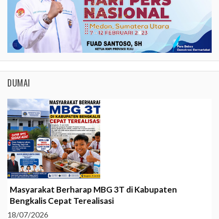
DUMAI
Masyarakat Berharap MBG 3T di Kabupaten
Bengkalis Cepat Terealisasi
18/07/2026