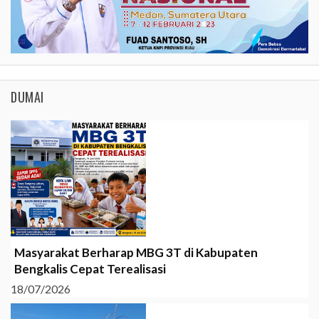
DUMAI
Masyarakat Berharap MBG 3T di Kabupaten
Bengkalis Cepat Terealisasi
18/07/2026