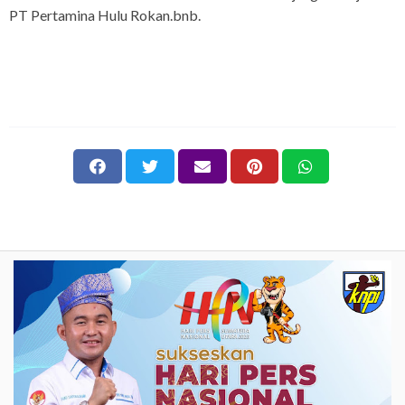
PT Pertamina Hulu Rokan.bnb.