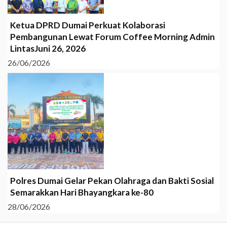
Ketua DPRD Dumai Perkuat Kolaborasi
Pembangunan Lewat Forum Coffee Morning Admin
LintasJuni 26, 2026
26/06/2026
Polres Dumai Gelar Pekan Olahraga dan Bakti Sosial
Semarakkan Hari Bhayangkara ke-80
28/06/2026