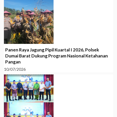
Panen Raya Jagung Pipil Kuartal I 2026, Polsek
Dumai Barat Dukung Program Nasional Ketahanan
Pangan
10/07/2026