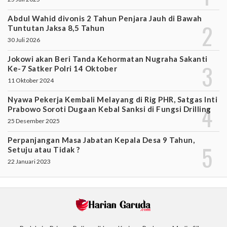
Abdul Wahid divonis 2 Tahun Penjara Jauh di Bawah
Tuntutan Jaksa 8,5 Tahun
30 Juli 2026
Jokowi akan Beri Tanda Kehormatan Nugraha Sakanti
Ke-7 Satker Polri 14 Oktober
11 Oktober 2024
Nyawa Pekerja Kembali Melayang di Rig PHR, Satgas Inti
Prabowo Soroti Dugaan Kebal Sanksi di Fungsi Drilling
25 Desember 2025
Perpanjangan Masa Jabatan Kepala Desa 9 Tahun,
Setuju atau Tidak ?
22 Januari 2023