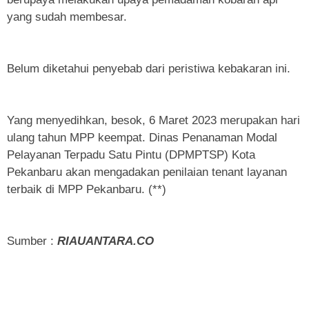
yang sudah membesar.
Belum diketahui penyebab dari peristiwa kebakaran ini.
Yang menyedihkan, besok, 6 Maret 2023 merupakan hari
ulang tahun MPP keempat. Dinas Penanaman Modal
Pelayanan Terpadu Satu Pintu (DPMPTSP) Kota
Pekanbaru akan mengadakan penilaian tenant layanan
terbaik di MPP Pekanbaru. (**)
Sumber :
RIAUANTARA.CO