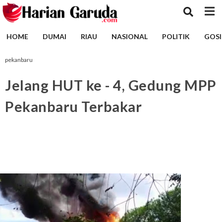
HOME
DUMAI
RIAU
NASIONAL
POLITIK
GOSI
pekanbaru
Jelang HUT ke - 4, Gedung MPP
Pekanbaru Terbakar