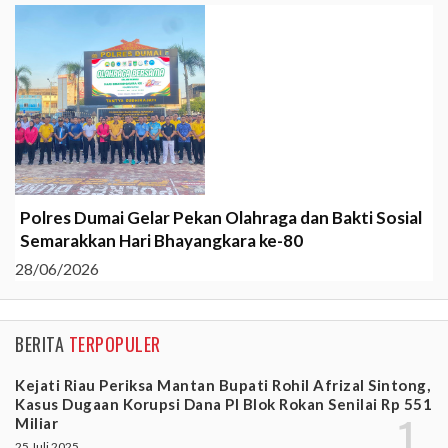
Polres Dumai Gelar Pekan Olahraga dan Bakti Sosial
Semarakkan Hari Bhayangkara ke-80
28/06/2026
BERITA
TERPOPULER
Kejati Riau Periksa Mantan Bupati Rohil Afrizal Sintong,
Kasus Dugaan Korupsi Dana PI Blok Rokan Senilai Rp 551
Miliar
25 Juli 2025