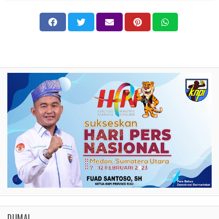
DUMAI