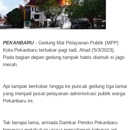
PEKANBARU
- Gedung Mal Pelayanan Publik (MPP)
Kota Pekanbaru terbakar pagi tadi, Ahad (5/3/2023).
Pada bagian depan gedung tampak habis diamuk si jago
merah.
Api tampak berkobar hingga ke puncak gedung tiga lantai
yang menjadi pusat pelayanan administrasi publik warga
Pekanbaru ini.
Tak berapa lama, armada Damkar Pemko Pekanbaru
berupaya melakukan upaya pemadaman kobaran api