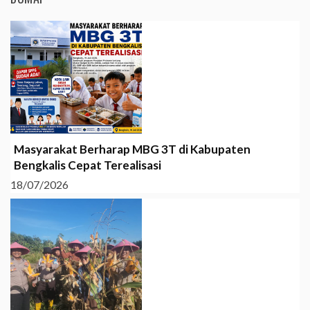
Masyarakat Berharap MBG 3T di Kabupaten
Bengkalis Cepat Terealisasi
18/07/2026