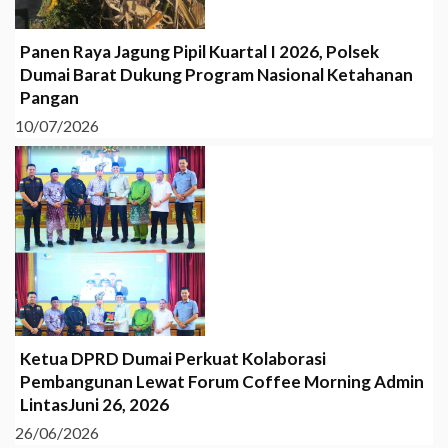
Panen Raya Jagung Pipil Kuartal I 2026, Polsek
Dumai Barat Dukung Program Nasional Ketahanan
Pangan
10/07/2026
Ketua DPRD Dumai Perkuat Kolaborasi
Pembangunan Lewat Forum Coffee Morning Admin
LintasJuni 26, 2026
26/06/2026