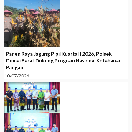
Panen Raya Jagung Pipil Kuartal I 2026, Polsek
Dumai Barat Dukung Program Nasional Ketahanan
Pangan
10/07/2026