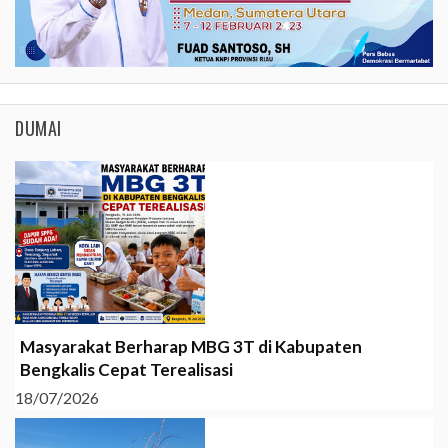
DUMAI
Masyarakat Berharap MBG 3T di Kabupaten
Bengkalis Cepat Terealisasi
18/07/2026