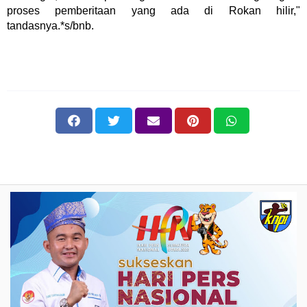
proses pemberitaan yang ada di Rokan hilir,"
tandasnya.*s/bnb.