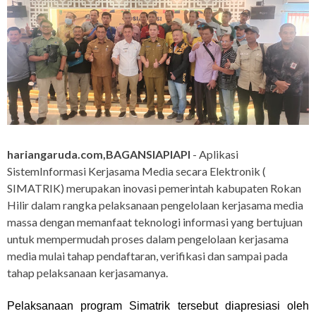
hariangaruda.com,BAGANSIAPIAPI
- Aplikasi
SistemInformasi Kerjasama Media secara Elektronik (
SIMATRIK) merupakan inovasi pemerintah kabupaten Rokan
Hilir dalam rangka pelaksanaan pengelolaan kerjasama media
massa dengan memanfaat teknologi informasi yang bertujuan
untuk mempermudah proses dalam pengelolaan kerjasama
media mulai tahap pendaftaran, verifikasi dan sampai pada
tahap pelaksanaan kerjasamanya.
Pelaksanaan program Simatrik tersebut diapresiasi oleh