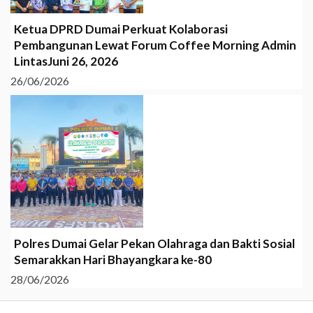
Ketua DPRD Dumai Perkuat Kolaborasi
Pembangunan Lewat Forum Coffee Morning Admin
LintasJuni 26, 2026
26/06/2026
Polres Dumai Gelar Pekan Olahraga dan Bakti Sosial
Semarakkan Hari Bhayangkara ke-80
28/06/2026