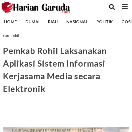
HOME
DUMAI
RIAU
NASIONAL
POLITIK
GOSI
riau
rohil
Pemkab Rohil Laksanakan
Aplikasi Sistem Informasi
Kerjasama Media secara
Elektronik