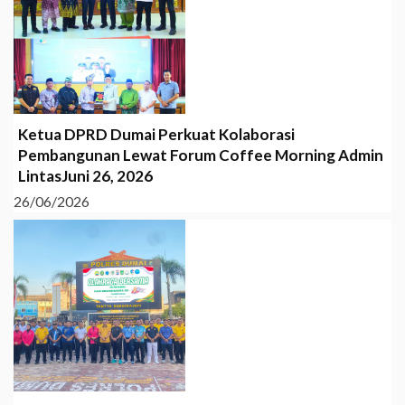
Ketua DPRD Dumai Perkuat Kolaborasi
Pembangunan Lewat Forum Coffee Morning Admin
LintasJuni 26, 2026
26/06/2026