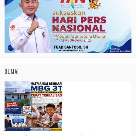
DUMAI