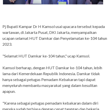
Pj Bupati Kampar Dr H Kamsol usai upacara tersebut kepada
wartawan, di Jakarta Pusat, DKI Jakarta, menyampaikan
ucapan selamat HUT Damkar dan Penyelamatan ke-104 tahun
2023.
"Selamat HUT Damkar ke-104 tahun," ucap Kamsol.
Kamsol berharap, dengan HUT Damkar ke-104 tahun, lebih
lama dari Kemerdekaan Republik Indonesia. Damkar tidak
hanya sebagai petugas Pemadam Kebakaran tapi dapat
menyeluruh membantu masyarakat yang dalam kesulitan
apapun.
"Karena sebagai petugas pemadam kebakaran dalam diri
mereka sudah terbiasa dengan cepat tanggap dan bekerja