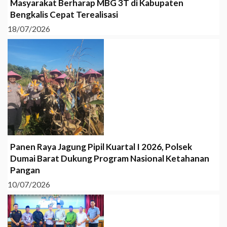
Masyarakat Berharap MBG 3T di Kabupaten
Bengkalis Cepat Terealisasi
18/07/2026
Panen Raya Jagung Pipil Kuartal I 2026, Polsek
Dumai Barat Dukung Program Nasional Ketahanan
Pangan
10/07/2026