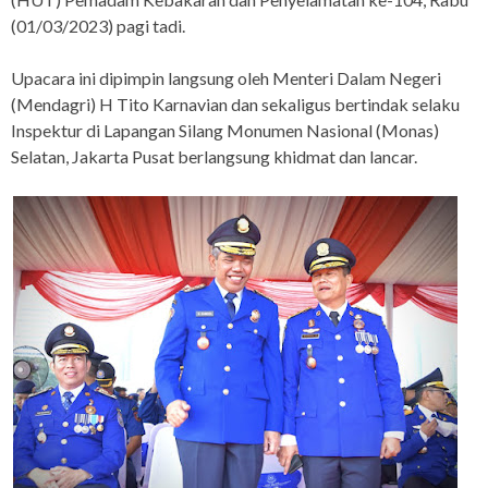
(01/03/2023) pagi tadi.
Upacara ini dipimpin langsung oleh Menteri Dalam Negeri
(Mendagri) H Tito Karnavian dan sekaligus bertindak selaku
Inspektur di Lapangan Silang Monumen Nasional (Monas)
Selatan, Jakarta Pusat berlangsung khidmat dan lancar.