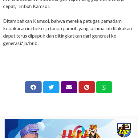
cepat," imbuh Kamsol.
Ditambahkan Kamsol, bahwa mereka petugas pemadam
kebakaran ini bekerja tanpa pamrih yang selama ini dilakukan
dapat terus dipupuk dan ditingkatkan dari generasi ke
generasi.*jh/bnb.