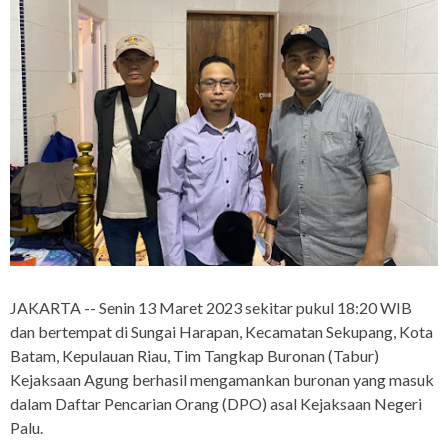
JAKARTA -- Senin 13 Maret 2023 sekitar pukul 18:20 WIB
dan bertempat di Sungai Harapan, Kecamatan Sekupang, Kota
Batam, Kepulauan Riau, Tim Tangkap Buronan (Tabur)
Kejaksaan Agung berhasil mengamankan buronan yang masuk
dalam Daftar Pencarian Orang (DPO) asal Kejaksaan Negeri
Palu.