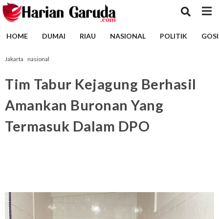
HOME
DUMAI
RIAU
NASIONAL
POLITIK
GOSI
Jakarta
nasional
Tim Tabur Kejagung Berhasil
Amankan Buronan Yang
Termasuk Dalam DPO